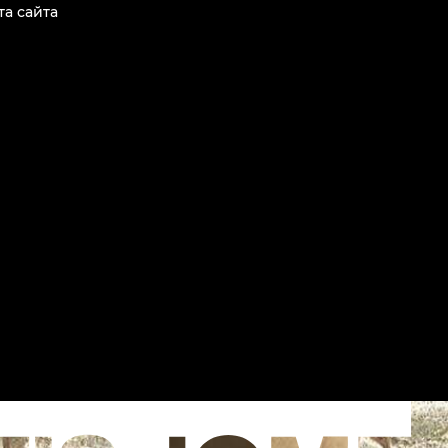
та сайта