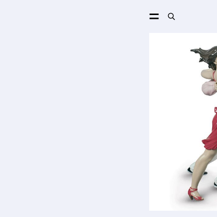
ПОИСК