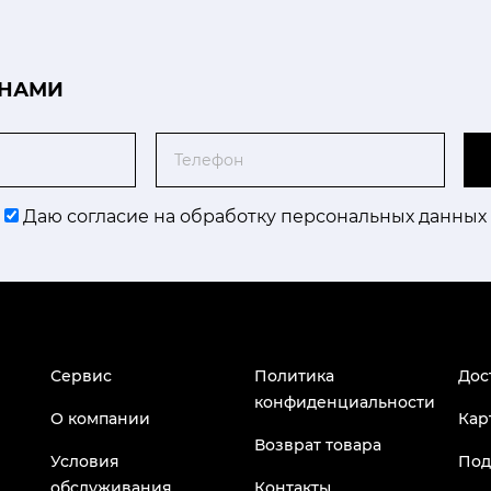
 НАМИ
Телефон
Даю согласие на обработку персональных данных
Сервис
Политика
Дос
конфиденциальности
О компании
Кар
Возврат товара
Условия
Под
обслуживания
Контакты