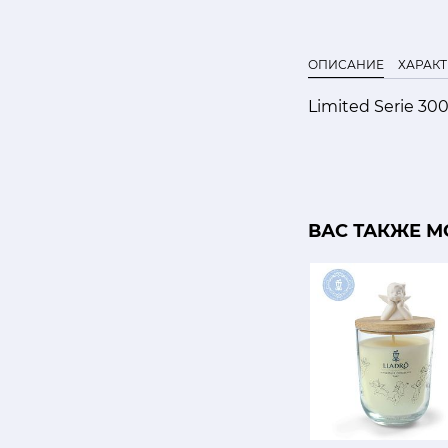
ОПИСАНИЕ
ХАРАК
Limited Serie 30
ВАС ТАКЖЕ М