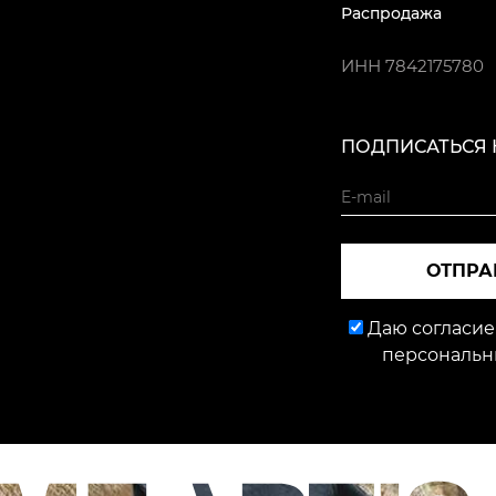
Распродажа
ИНН
7842175780
ПОДПИСАТЬСЯ 
ОТПРА
Даю согласие
персональн