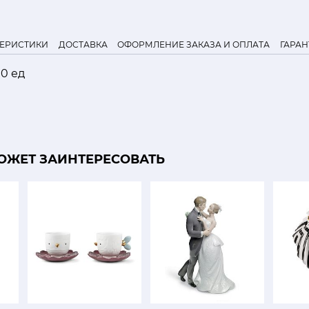
ТЕРИСТИКИ
ДОСТАВКА
ОФОРМЛЕНИЕ ЗАКАЗА И ОПЛАТА
ГАРАН
00 ед
ОЖЕТ ЗАИНТЕРЕСОВАТЬ