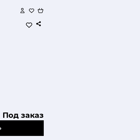
Под заказ
Ь