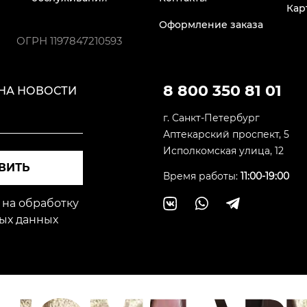
Кар
Оформление заказа
ОГРН
1197847210593
8 800 350 81 01
НА НОВОСТИ
г. Санкт-Петербург
Аптекарский проспект, 5
Исполкомская улица, 12
ВИТЬ
Время работы:
11:00-19:00
 на обработку
ых данных