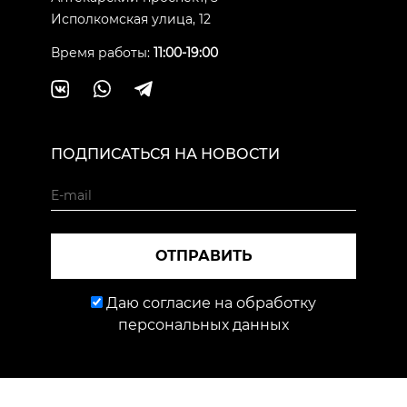
Исполкомская улица, 12
Время работы:
11:00-19:00
ПОДПИСАТЬСЯ НА НОВОСТИ
ОТПРАВИТЬ
Даю согласие на обработку
персональных данных