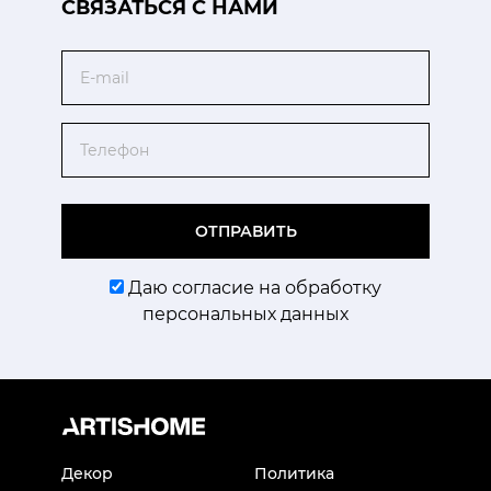
CВЯЗАТЬСЯ С НАМИ
Email
Телефон
ОТПРАВИТЬ
Даю согласие на обработку
персональных данных
Декор
Политика