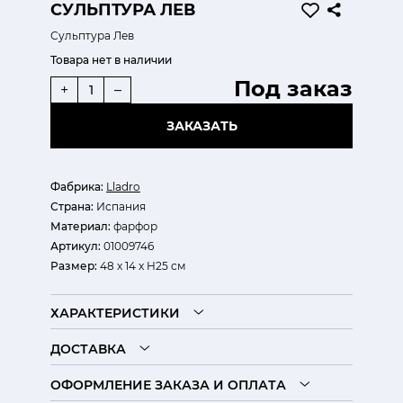
СУЛЬПТУРА ЛЕВ
Сульптура Лев
Товара нет в наличии
Под заказ
+
–
ЗАКАЗАТЬ
Фабрика:
Lladro
Страна:
Испания
Материал:
фарфор
Артикул:
01009746
Размер:
48 x 14 x H25 см
ХАРАКТЕРИСТИКИ
ДОСТАВКА
ОФОРМЛЕНИЕ ЗАКАЗА И ОПЛАТА