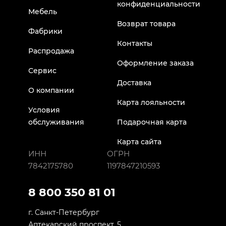
конфиденциальности
Мебель
Возврат товара
Фабрики
Контакты
Распродажа
Оформление заказа
Сервис
Доставка
О компании
Карта лояльности
Условия
обслуживания
Подарочная карта
Карта сайта
ИНН
ОГРН
7842175780
1197847210593
8 800 350 81 01
г. Санкт-Петербург
Аптекарский проспект, 5