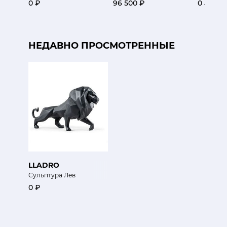
0 ₽
96 500 ₽
0 ₽
НЕДАВНО ПРОСМОТРЕННЫЕ
LLADRO
Сульптура Лев
0 ₽