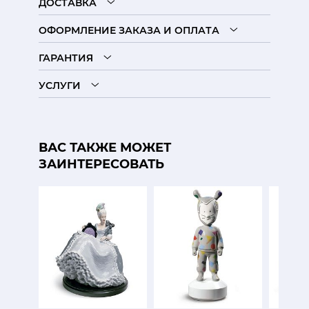
ДОСТАВКА
ОФОРМЛЕНИЕ ЗАКАЗА И ОПЛАТА
ГАРАНТИЯ
УСЛУГИ
ВАС ТАКЖЕ МОЖЕТ
ЗАИНТЕРЕСОВАТЬ