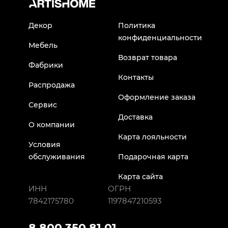
Декор
Политика
конфиденциальности
Мебель
Возврат товара
Фабрики
Контакты
Распродажа
Оформление заказа
Сервис
Доставка
О компании
Карта лояльности
Условия
обслуживания
Подарочная карта
Карта сайта
ИНН
ОГРН
7842175780
1197847210593
8 800 350 81 01