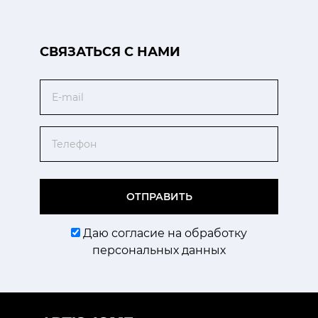
CВЯЗАТЬСЯ С НАМИ
Email
Телефон
ОТПРАВИТЬ
Даю согласие на обработку
персональных данных