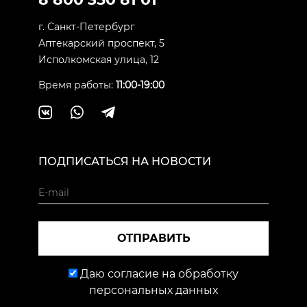
г. Санкт-Петербург
Аптекарский проспект, 5
Исполкомская улица, 12
Время работы:
11:00-19:00
ПОДПИСАТЬСЯ НА НОВОСТИ
ОТПРАВИТЬ
Даю согласие на обработку
персональных данных