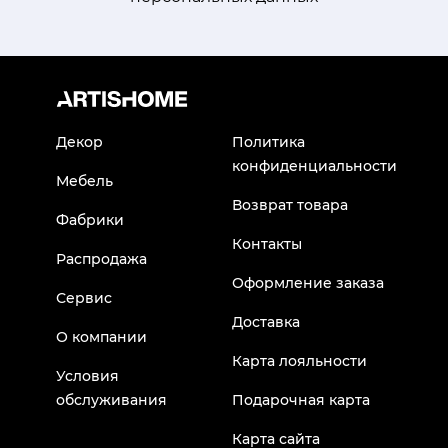
Декор
Политика
конфиденциальности
Мебель
Возврат товара
Фабрики
Контакты
Распродажа
Оформление заказа
Сервис
Доставка
О компании
Карта лояльности
Условия
обслуживания
Подарочная карта
Карта сайта