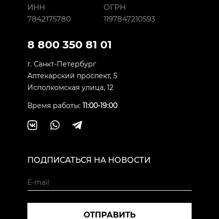
ИНН
ОГРН
7842175780
1197847210593
8 800 350 81 01
г. Санкт-Петербург
Аптекарский проспект, 5
Исполкомская улица, 12
Время работы:
11:00-19:00
ПОДПИСАТЬСЯ НА НОВОСТИ
ОТПРАВИТЬ