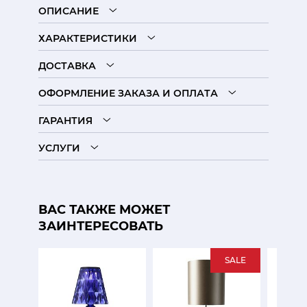
ОПИСАНИЕ
ХАРАКТЕРИСТИКИ
ДОСТАВКА
ОФОРМЛЕНИЕ ЗАКАЗА И ОПЛАТА
ГАРАНТИЯ
УСЛУГИ
ВАС ТАКЖЕ МОЖЕТ
ЗАИНТЕРЕСОВАТЬ
SALE