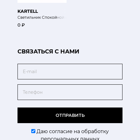
KARTELL
Светильник Спокойной ночи
0 ₽
CВЯЗАТЬСЯ С НАМИ
Email
Телефон
ОТПРАВИТЬ
Даю согласие на обработку
персональных данных