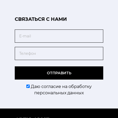
CВЯЗАТЬСЯ С НАМИ
Email
Телефон
ОТПРАВИТЬ
Даю согласие на обработку
персональных данных