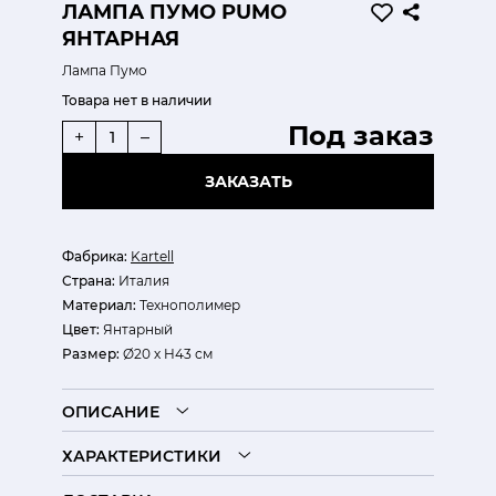
ЛАМПА ПУМО PUMO
ЯНТАРНАЯ
Лампа Пумо
Товара нет в наличии
Под заказ
+
–
ЗАКАЗАТЬ
Фабрика:
Kartell
Страна:
Италия
Материал:
Технополимер
Цвет:
Янтарный
Размер:
Ø20 х H43 см
ОПИСАНИЕ
ХАРАКТЕРИСТИКИ