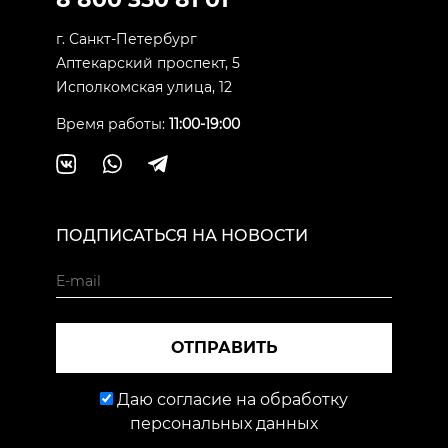
г. Санкт-Петербург
Аптекарский проспект, 5
Исполкомская улица, 12
Время работы:
11:00-19:00
ПОДПИСАТЬСЯ НА НОВОСТИ
ОТПРАВИТЬ
Даю согласие на обработку
персональных данных