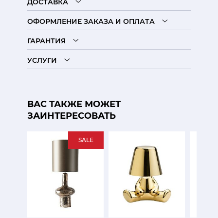
ДОСТАВКА
ОФОРМЛЕНИЕ ЗАКАЗА И ОПЛАТА
ГАРАНТИЯ
УСЛУГИ
ВАС ТАКЖЕ МОЖЕТ
ЗАИНТЕРЕСОВАТЬ
SALE