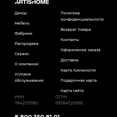
Декор
Политика
конфиденциальности
Мебель
Возврат товара
Фабрики
Контакты
Распродажа
Оформление заказа
Сервис
Доставка
О компании
Карта лояльности
Условия
обслуживания
Подарочная карта
Карта сайта
ИНН
ОГРН
7842175780
1197847210593
8 800 350 81 01