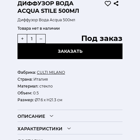
ДИФФУЗОР ВОДА
ACQUA STILE 500МЛ
Диффузор Вода Acqua 500мл
Товара нет в наличии
Под заказ
+
–
ЗАКАЗАТЬ
Фабрика:
CULTI MILANO
Страна:
Италия
Материал:
стекло
Объем:
0.5
Размер:
Ø7.6 х H21.3 см
ОПИСАНИЕ
ХАРАКТЕРИСТИКИ