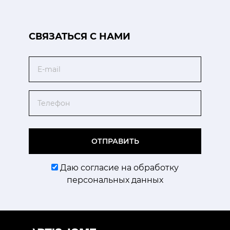
CВЯЗАТЬСЯ С НАМИ
Email
Телефон
ОТПРАВИТЬ
Даю согласие на обработку
персональных данных