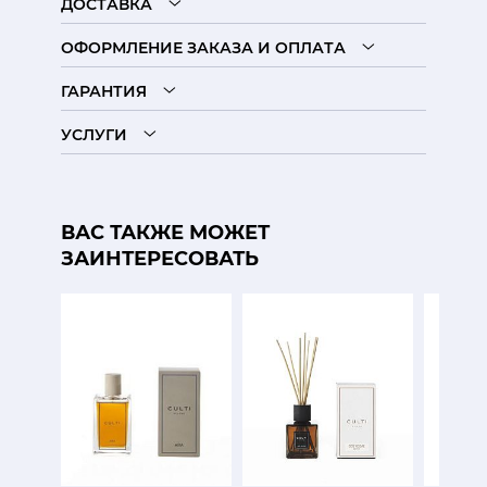
ДОСТАВКА
ОФОРМЛЕНИЕ ЗАКАЗА И ОПЛАТА
ГАРАНТИЯ
УСЛУГИ
ВАС ТАКЖЕ МОЖЕТ
ЗАИНТЕРЕСОВАТЬ