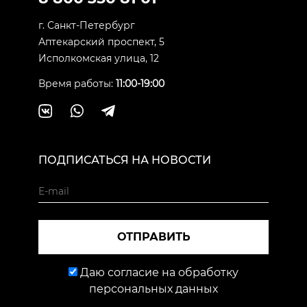
г. Санкт-Петербург
Аптекарский проспект, 5
Исполкомская улица, 12
Время работы:
11:00-19:00
ПОДПИСАТЬСЯ НА НОВОСТИ
ОТПРАВИТЬ
Даю согласие на обработку
персональных данных