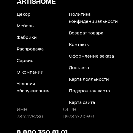
Декор
Политика
конфиденциальности
Мебель
Возврат товара
Фабрики
Контакты
Распродажа
Оформление заказа
Сервис
Доставка
О компании
Карта лояльности
Условия
обслуживания
Подарочная карта
Карта сайта
ИНН
ОГРН
7842175780
1197847210593
8 800 350 81 01