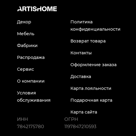
Декор
Политика
конфиденциальности
Мебель
Возврат товара
Фабрики
Контакты
Распродажа
Оформление заказа
Сервис
Доставка
О компании
Карта лояльности
Условия
обслуживания
Подарочная карта
Карта сайта
ИНН
ОГРН
7842175780
1197847210593