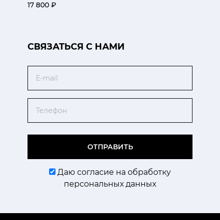
17 800 ₽
CВЯЗАТЬСЯ С НАМИ
Email
Телефон
ОТПРАВИТЬ
Даю согласие на обработку
персональных данных