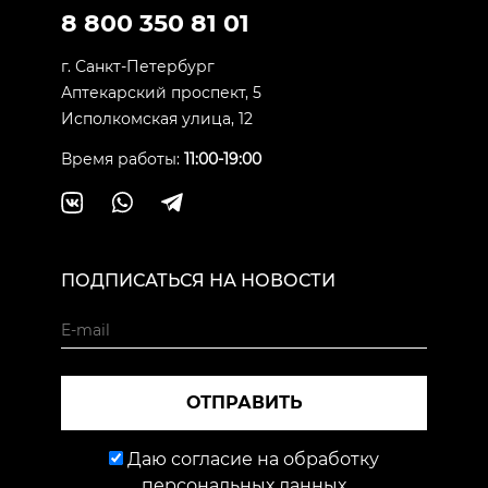
8 800 350 81 01
г. Санкт-Петербург
Аптекарский проспект, 5
Исполкомская улица, 12
Время работы:
11:00-19:00
ПОДПИСАТЬСЯ НА НОВОСТИ
ОТПРАВИТЬ
Даю согласие на обработку
персональных данных