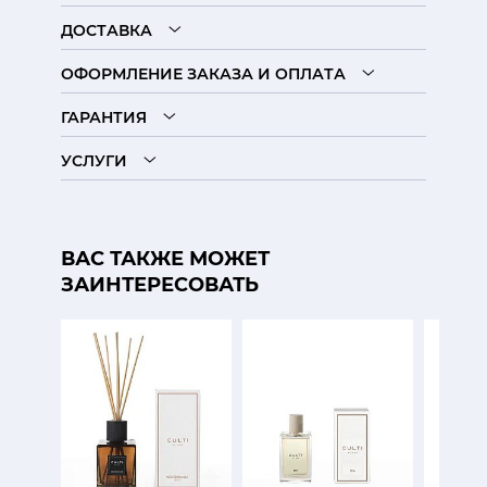
ДОСТАВКА
ОФОРМЛЕНИЕ ЗАКАЗА И ОПЛАТА
ГАРАНТИЯ
УСЛУГИ
ВАС ТАКЖЕ МОЖЕТ
ЗАИНТЕРЕСОВАТЬ