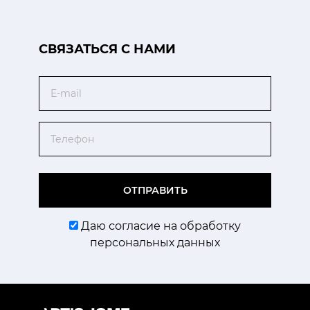
CВЯЗАТЬСЯ С НАМИ
Email
Телефон
ОТПРАВИТЬ
Даю согласие на обработку
персональных данных