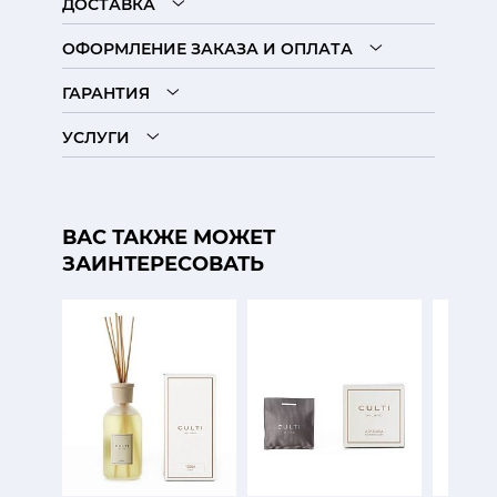
ДОСТАВКА
ОФОРМЛЕНИЕ ЗАКАЗА И ОПЛАТА
ГАРАНТИЯ
УСЛУГИ
ВАС ТАКЖЕ МОЖЕТ
ЗАИНТЕРЕСОВАТЬ