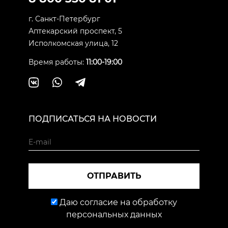
г. Санкт-Петербург
Аптекарский проспект, 5
Исполкомская улица, 12
Время работы:
11:00-19:00
ПОДПИСАТЬСЯ НА НОВОСТИ
ОТПРАВИТЬ
Даю согласие на обработку
персональных данных