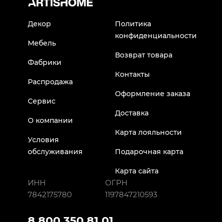
Декор
Политика
конфиденциальности
Мебель
Возврат товара
Фабрики
Контакты
Распродажа
Оформление заказа
Сервис
Доставка
О компании
Карта лояльности
Условия
обслуживания
Подарочная карта
Карта сайта
ИНН
ОГРН
7842175780
1197847210593
8 800 350 81 01