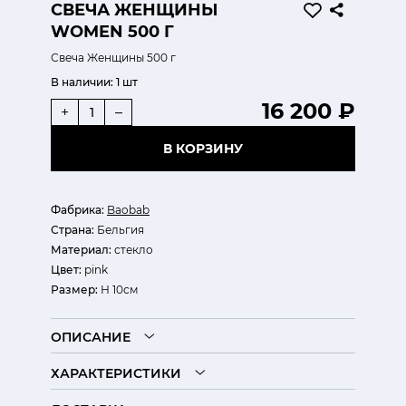
СВЕЧА ЖЕНЩИНЫ
WOMEN 500 Г
Свеча Женщины 500 г
В наличии:
1 шт
16 200 ₽
+
–
В КОРЗИНУ
Фабрика:
Baobab
Страна:
Бельгия
Материал:
стекло
Цвет:
pink
Размер:
Н 10см
ОПИСАНИЕ
ХАРАКТЕРИСТИКИ