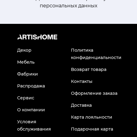
персональных данных
Декор
Политика
конфиденциальности
Мебель
Возврат товара
Фабрики
Контакты
Распродажа
Оформление заказа
Сервис
Доставка
О компании
Карта лояльности
Условия
обслуживания
Подарочная карта