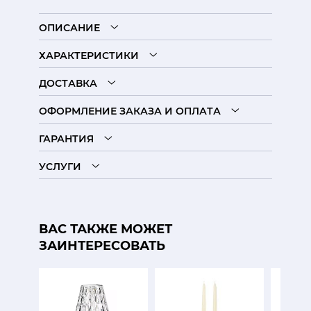
ОПИСАНИЕ
ХАРАКТЕРИСТИКИ
ДОСТАВКА
ОФОРМЛЕНИЕ ЗАКАЗА И ОПЛАТА
ГАРАНТИЯ
УСЛУГИ
ВАС ТАКЖЕ МОЖЕТ
ЗАИНТЕРЕСОВАТЬ