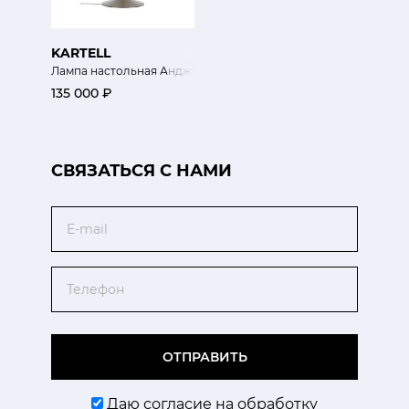
KARTELL
Лампа настольная Анджело Стоун
135 000 ₽
CВЯЗАТЬСЯ С НАМИ
Email
Телефон
ОТПРАВИТЬ
Даю согласие на обработку