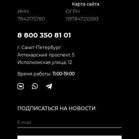
Карта сайта
ИНН
ОГРН
7842175780
1197847210593
8 800 350 81 01
г. Санкт-Петербург
Аптекарский проспект, 5
Исполкомская улица, 12
Время работы:
11:00-19:00
ПОДПИСАТЬСЯ НА НОВОСТИ