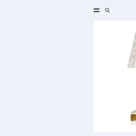
ПОИСК