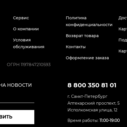
Сервис
Политика
Дос
конфиденциальности
О компании
Кар
Возврат товара
Условия
Под
обслуживания
Контакты
Кар
Оформление заказа
ОГРН
1197847210593
8 800 350 81 01
НА НОВОСТИ
г. Санкт-Петербург
Аптекарский проспект, 5
Исполкомская улица, 12
ВИТЬ
Время работы:
11:00-19:00