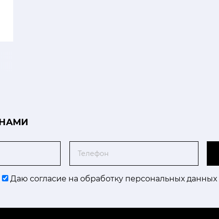
 НАМИ
Телефон
Даю согласие на обработку персональных данных