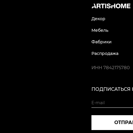
Декор
Мебель
Фабрики
Распродажа
ИНН
7842175780
ПОДПИСАТЬСЯ 
ОТПРА