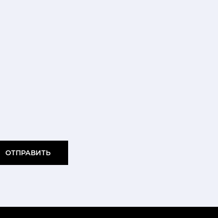
ОТПРАВИТЬ