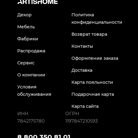
Декор
Политика
конфиденциальности
Мебель
Возврат товара
Фабрики
Контакты
Распродажа
Оформление заказа
Сервис
Доставка
О компании
Карта лояльности
Условия
обслуживания
Подарочная карта
Карта сайта
ИНН
ОГРН
7842175780
1197847210593
8 800 350 81 01