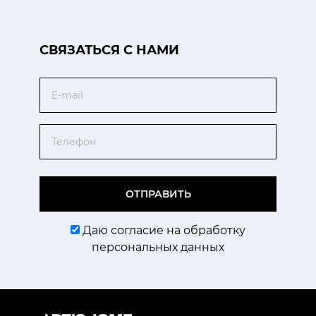
CВЯЗАТЬСЯ С НАМИ
Email
Телефон
ОТПРАВИТЬ
Даю согласие на обработку
персональных данных