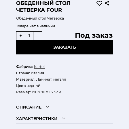
ОБЕДЕННЫЙ СТОЛ
ЧЕТВЕРКА FOUR
Обеденный стол Четверка
Товара нет в наличии
Под заказ
+
–
ЗАКАЗАТЬ
Фабрика:
Kartell
Страна:
Италия
Материал:
Ламинат, металл
Цвет:
черный
Размер:
190 х 90 х H73 см
ОПИСАНИЕ
ХАРАКТЕРИСТИКИ