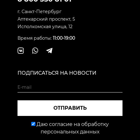
г. Санкт-Петербург
Аптекарский проспект, 5
Исполкомская улица, 12
Время работы:
11:00-19:00
ПОДПИСАТЬСЯ НА НОВОСТИ
ОТПРАВИТЬ
Даю согласие на обработку
персональных данных