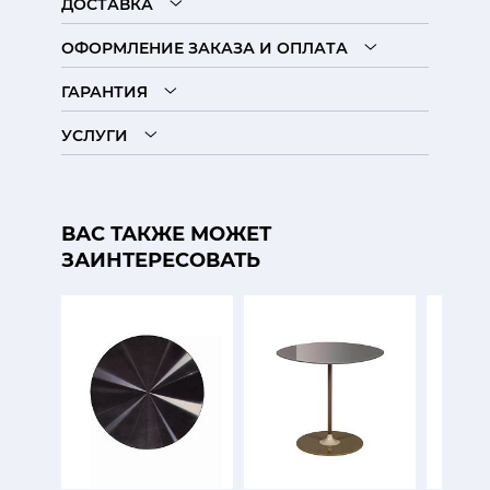
ДОСТАВКА
ОФОРМЛЕНИЕ ЗАКАЗА И ОПЛАТА
ГАРАНТИЯ
УСЛУГИ
ВАС ТАКЖЕ МОЖЕТ
ЗАИНТЕРЕСОВАТЬ