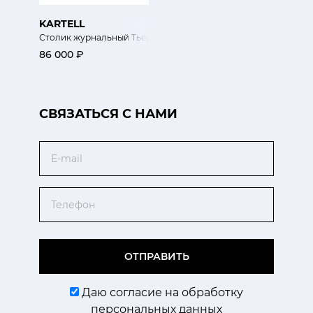
KARTELL
Столик журнальный Тьерри 33х50хh50 см
86 000 ₽
CВЯЗАТЬСЯ С НАМИ
Email
Телефон
ОТПРАВИТЬ
Даю согласие на обработку
персональных данных