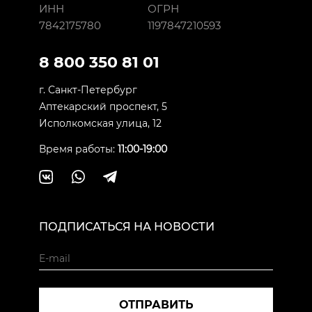
ИНН
ОГРН
7842175780
1197847210593
8 800 350 81 01
г. Санкт-Петербург
Аптекарский проспект, 5
Исполкомская улица, 12
Время работы:
11:00-19:00
ПОДПИСАТЬСЯ НА НОВОСТИ
ОТПРАВИТЬ