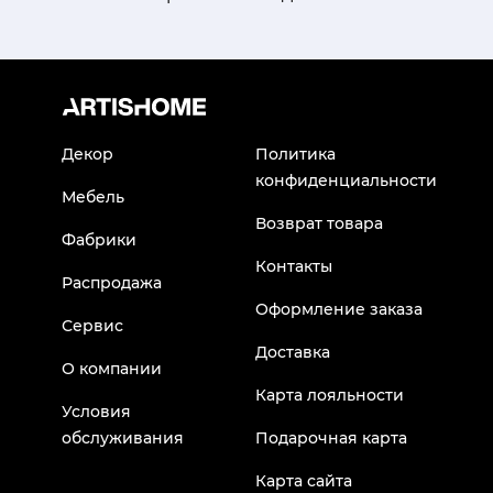
Декор
Политика
конфиденциальности
Мебель
Возврат товара
Фабрики
Контакты
Распродажа
Оформление заказа
Сервис
Доставка
О компании
Карта лояльности
Условия
обслуживания
Подарочная карта
Карта сайта