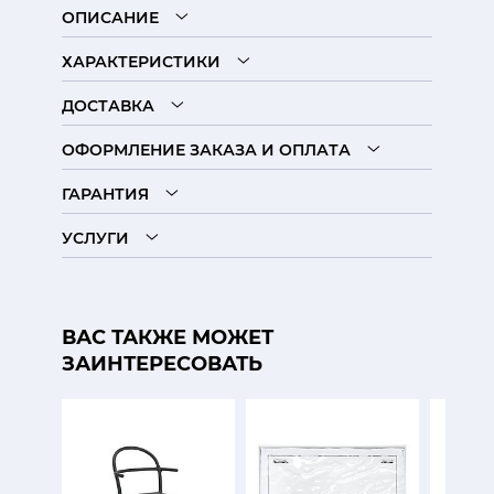
ОПИСАНИЕ
ХАРАКТЕРИСТИКИ
ДОСТАВКА
ОФОРМЛЕНИЕ ЗАКАЗА И ОПЛАТА
ГАРАНТИЯ
УСЛУГИ
ВАС ТАКЖЕ МОЖЕТ
ЗАИНТЕРЕСОВАТЬ