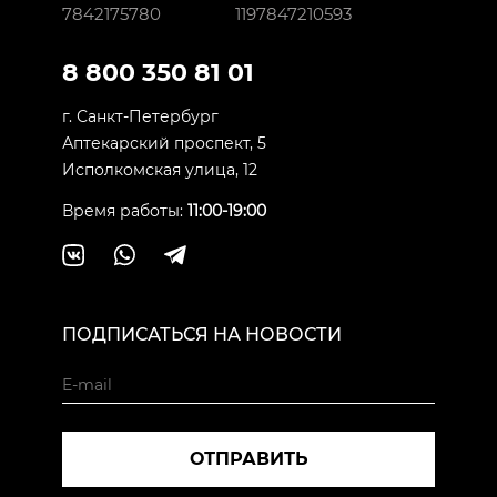
7842175780
1197847210593
8 800 350 81 01
г. Санкт-Петербург
Аптекарский проспект, 5
Исполкомская улица, 12
Время работы:
11:00-19:00
ПОДПИСАТЬСЯ НА НОВОСТИ
ОТПРАВИТЬ