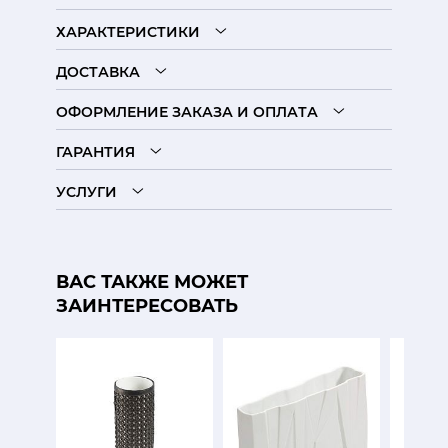
ХАРАКТЕРИСТИКИ
ДОСТАВКА
ОФОРМЛЕНИЕ ЗАКАЗА И ОПЛАТА
ГАРАНТИЯ
УСЛУГИ
ВАС ТАКЖЕ МОЖЕТ
ЗАИНТЕРЕСОВАТЬ