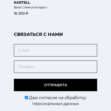
KARTELL
Ваза Стёжка янтарная
16 300 ₽
CВЯЗАТЬСЯ С НАМИ
Email
Телефон
ОТПРАВИТЬ
Даю согласие на обработку
персональных данных