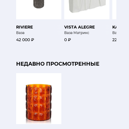
RIVIERE
VISTA ALEGRE
KARTEL
Ваза
Ваза Матрикс
Ваза Же
42 000 ₽
0 ₽
22 900 
НЕДАВНО ПРОСМОТРЕННЫЕ