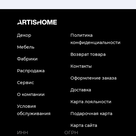
Декор
Политика
конфиденциальности
Мебель
Возврат товара
Фабрики
Контакты
Распродажа
Оформление заказа
Сервис
Доставка
О компании
Карта лояльности
Условия
обслуживания
Подарочная карта
Карта сайта
ИНН
ОГРН