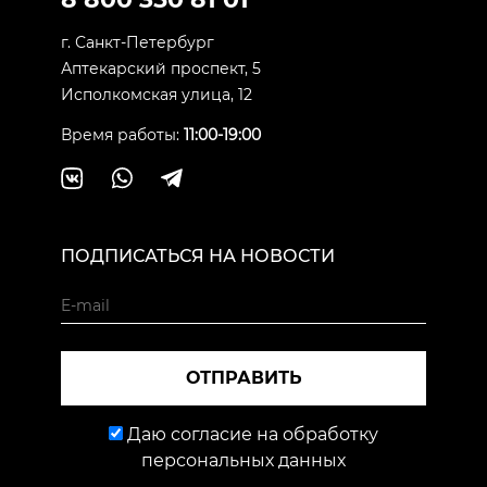
г. Санкт-Петербург
Аптекарский проспект, 5
Исполкомская улица, 12
Время работы:
11:00-19:00
ПОДПИСАТЬСЯ НА НОВОСТИ
ОТПРАВИТЬ
Даю согласие на обработку
персональных данных