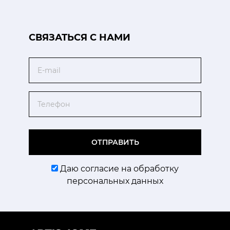
CВЯЗАТЬСЯ С НАМИ
Email
Телефон
ОТПРАВИТЬ
Даю согласие на обработку
персональных данных