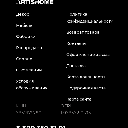
Декор
Политика
конфиденциальности
Мебель
Возврат товара
Фабрики
Контакты
Распродажа
Оформление заказа
Сервис
Доставка
О компании
Карта лояльности
Условия
обслуживания
Подарочная карта
Карта сайта
ИНН
ОГРН
7842175780
1197847210593
8 800 350 81 01