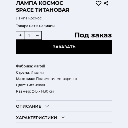
ЛАМПА КОСМОС
SPACE ТИТАНОВАЯ
Лампа Космос
Товара нет в наличии
Под заказ
+
–
ЗАКАЗАТЬ
Фабрика:
Kartell
Страна:
Италия
Материал:
Полиметилметакрилат
Цвет:
Титановая
Размер:
Ø15 х H30 см
ОПИСАНИЕ
ХАРАКТЕРИСТИКИ