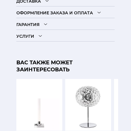
ДОСТАВКА
ОФОРМЛЕНИЕ ЗАКАЗА И ОПЛАТА
ГАРАНТИЯ
УСЛУГИ
ВАС ТАКЖЕ МОЖЕТ
ЗАИНТЕРЕСОВАТЬ