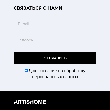
CВЯЗАТЬСЯ С НАМИ
Email
Телефон
ОТПРАВИТЬ
Даю согласие на обработку
персональных данных