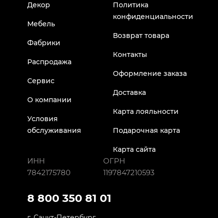
Декор
Политика
конфиденциальности
Мебель
Возврат товара
Фабрики
Контакты
Распродажа
Оформление заказа
Сервис
Доставка
О компании
Карта лояльности
Условия
обслуживания
Подарочная карта
Карта сайта
ИНН
ОГРН
7842175780
1197847210593
8 800 350 81 01
г. Санкт-Петербург