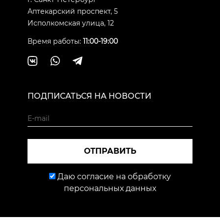
Аптекарский проспект, 5
Исполкомская улица, 12
Время работы:
11:00-19:00
ПОДПИСАТЬСЯ НА НОВОСТИ
ОТПРАВИТЬ
Даю согласие на обработку
персональных данных