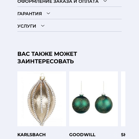
ОФОРМЛЕНИЕ ЗАКАЗА И ОПЛАТА
ГАРАНТИЯ
УСЛУГИ
ВАС ТАКЖЕ МОЖЕТ
ЗАИНТЕРЕСОВАТЬ
KARLSBACH
GOODWILL
SHISHI