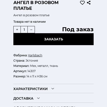
АНГЕЛ В РОЗОВОМ
ПЛАТЬЕ
Ангел в розовом платье
Товара нет в наличии
Под заказ
+
–
ЗАКАЗАТЬ
Фабрика:
Кarlsbach
Страна:
Эстония
Материал:
Мех, металл, ткань
Артикул:
14307
Размер:
14 х 11 х Н36 см
ХАРАКТЕРИСТИКИ
ДОСТАВКА