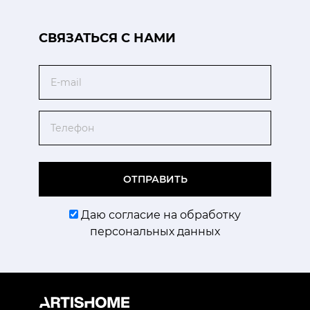
CВЯЗАТЬСЯ С НАМИ
Email
Телефон
ОТПРАВИТЬ
Даю согласие на обработку
персональных данных