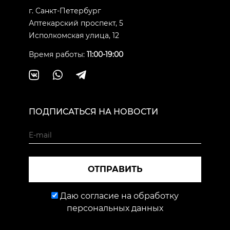
г. Санкт-Петербург
Аптекарский проспект, 5
Исполкомская улица, 12
Время работы:
11:00-19:00
ПОДПИСАТЬСЯ НА НОВОСТИ
ОТПРАВИТЬ
Даю согласие на обработку
персональных данных