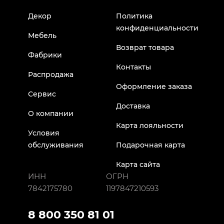
Декор
Политика
конфиденциальности
Мебель
Возврат товара
Фабрики
Контакты
Распродажа
Оформление заказа
Сервис
Доставка
О компании
Карта лояльности
Условия
обслуживания
Подарочная карта
Карта сайта
ИНН
ОГРН
7842175780
1197847210593
8 800 350 81 01