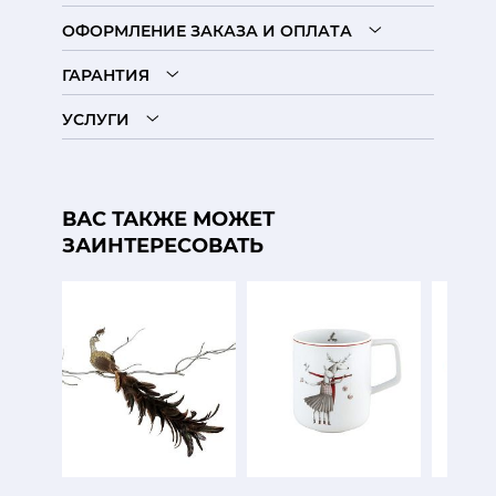
ОФОРМЛЕНИЕ ЗАКАЗА И ОПЛАТА
ГАРАНТИЯ
УСЛУГИ
ВАС ТАКЖЕ МОЖЕТ
ЗАИНТЕРЕСОВАТЬ