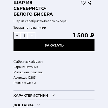
ШАР ИЗ
СЕРЕБРИСТО-
БЕЛОГО БИСЕРА
Шар из серебристо-белого бисера
Товара нет в наличии
1 500 ₽
+
–
ЗАКАЗАТЬ
Фабрика:
Кarlsbach
Страна:
Эстония
Материал:
пластик
Артикул:
15283
Размер:
Ø8 см
ХАРАКТЕРИСТИКИ
ДОСТАВКА