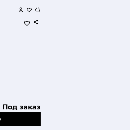
Под заказ
Ь