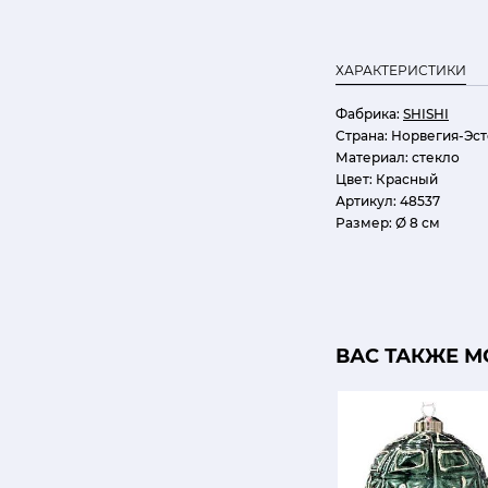
ХАРАКТЕРИСТИКИ
Фабрика:
SHISHI
Страна:
Норвегия-Эст
Материал:
стекло
Цвет:
Красный
Артикул:
48537
Размер:
Ø 8 см
ВАС ТАКЖЕ М