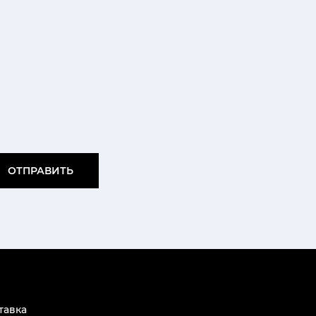
ОТПРАВИТЬ
тавка