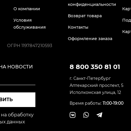
конфиденциальности
О компании
Кар
Возврат товара
Условия
Под
обслуживания
Контакты
Кар
Оформление заказа
ОГРН
1197847210593
8 800 350 81 01
НА НОВОСТИ
г. Санкт-Петербург
Аптекарский проспект, 5
Исполкомская улица, 12
ВИТЬ
Время работы:
11:00-19:00
 на обработку
ых данных