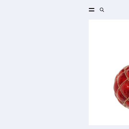
ПОИСК