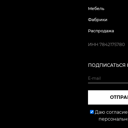
Мебель
Фабрики
Распродажа
ИНН
7842175780
ПОДПИСАТЬСЯ 
ОТПРА
Даю согласие
персональн