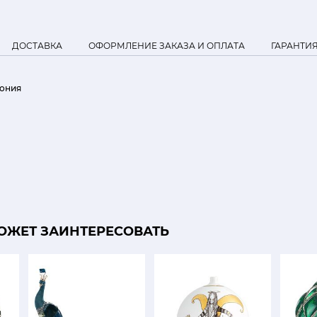
ДОСТАВКА
ОФОРМЛЕНИЕ ЗАКАЗА И ОПЛАТА
ГАРАНТИ
ония
ОЖЕТ ЗАИНТЕРЕСОВАТЬ