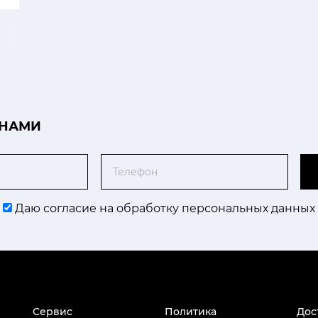
 НАМИ
Телефон
Даю согласие на обработку персональных данных
Сервис
Политика
Дос