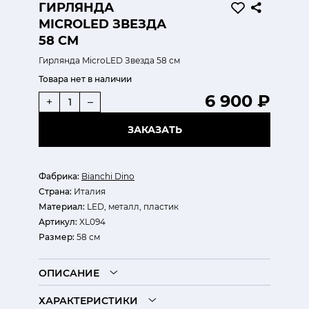
ГИРЛЯНДА
MICROLED ЗВЕЗДА
58 СМ
Гирлянда MicroLED Звезда 58 см
Товара нет в наличии
6 900 ₽
+
–
ЗАКАЗАТЬ
Фабрика:
Bianchi Dino
Страна:
Италия
Материал:
LED, металл, пластик
Артикул:
XL094
Размер:
58 см
ОПИСАНИЕ
ХАРАКТЕРИСТИКИ