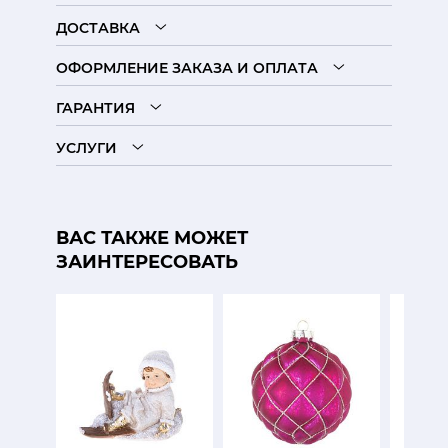
ДОСТАВКА
ОФОРМЛЕНИЕ ЗАКАЗА И ОПЛАТА
ГАРАНТИЯ
УСЛУГИ
ВАС ТАКЖЕ МОЖЕТ
ЗАИНТЕРЕСОВАТЬ