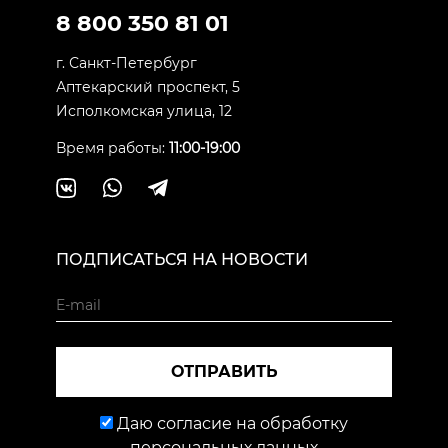
8 800 350 81 01
г. Санкт-Петербург
Аптекарский проспект, 5
Исполкомская улица, 12
Время работы:
11:00-19:00
ПОДПИСАТЬСЯ НА НОВОСТИ
ОТПРАВИТЬ
Даю согласие на обработку
персональных данных