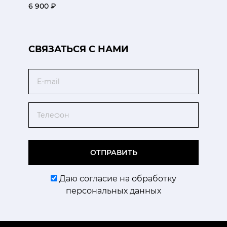
6 900 ₽
CВЯЗАТЬСЯ С НАМИ
Email
Телефон
ОТПРАВИТЬ
Даю согласие на обработку
персональных данных