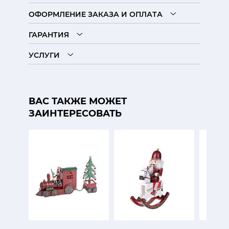
ОФОРМЛЕНИЕ ЗАКАЗА И ОПЛАТА
ГАРАНТИЯ
УСЛУГИ
ВАС ТАКЖЕ МОЖЕТ
ЗАИНТЕРЕСОВАТЬ