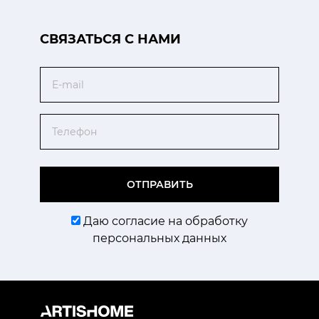
CВЯЗАТЬСЯ С НАМИ
Email
Телефон
ОТПРАВИТЬ
Даю согласие на обработку
персональных данных