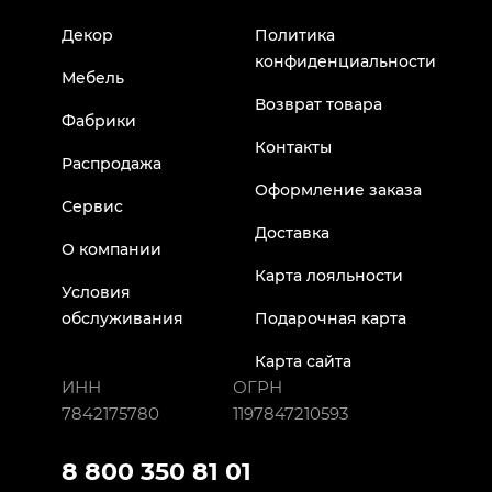
Декор
Политика
конфиденциальности
Мебель
Возврат товара
Фабрики
Контакты
Распродажа
Оформление заказа
Сервис
Доставка
О компании
Карта лояльности
Условия
обслуживания
Подарочная карта
Карта сайта
ИНН
ОГРН
7842175780
1197847210593
8 800 350 81 01