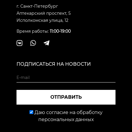
г. Санкт-Петербург
Аптекарский проспект, 5
Исполкомская улица, 12
Время работы:
11:00-19:00
ПОДПИСАТЬСЯ НА НОВОСТИ
ОТПРАВИТЬ
Даю согласие на обработку
персональных данных