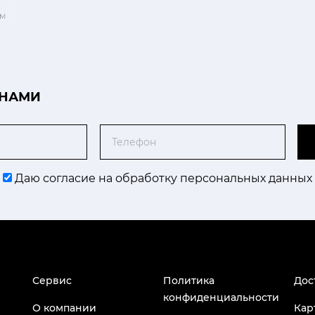
ом
 НАМИ
Телефон
Даю согласие на обработку персональных данных
Сервис
Политика
Дос
конфиденциальности
О компании
Кар