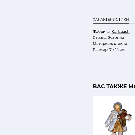
ХАРАКТЕРИСТИКИ
Фабрика:
Кarlsbach
Страна:
Эстония
Материал:
стекло
Размер:
7 х 14 см
ВАС ТАКЖЕ М