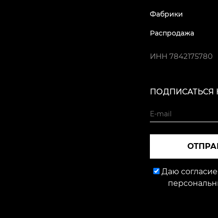
Фабрики
Распродажа
ИНН
7842175780
ПОДПИСАТЬСЯ 
ОТПРА
Даю согласие
персональн