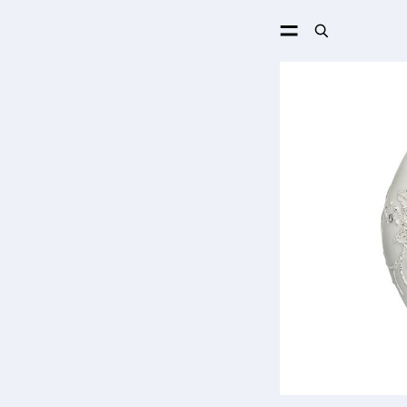
ПОИСК