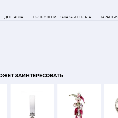
ДОСТАВКА
ОФОРМЛЕНИЕ ЗАКАЗА И ОПЛАТА
ГАРАНТИ
ОЖЕТ ЗАИНТЕРЕСОВАТЬ