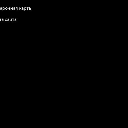
арочная карта
та сайта