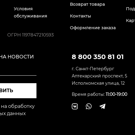
Возврат товара
Условия
Под
обслуживания
Контакты
Кар
Оформление заказа
ОГРН
1197847210593
8 800 350 81 01
НА НОВОСТИ
г. Санкт-Петербург
Аптекарский проспект, 5
Исполкомская улица, 12
ВИТЬ
Время работы:
11:00-19:00
 на обработку
ых данных