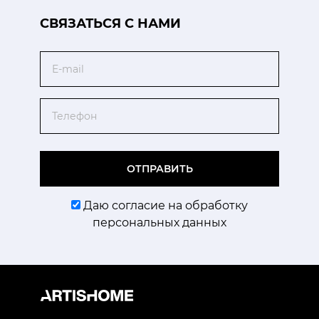
CВЯЗАТЬСЯ С НАМИ
Email
Телефон
ОТПРАВИТЬ
Даю согласие на обработку
персональных данных