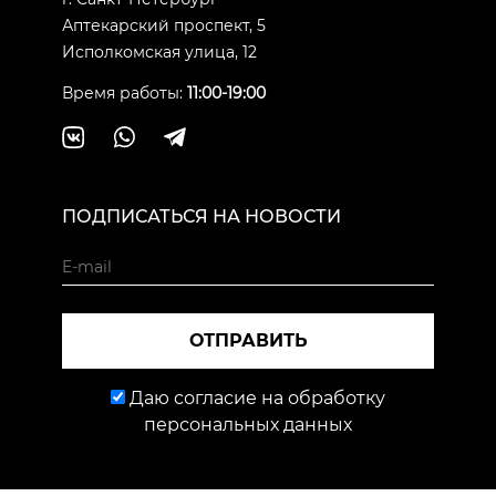
Аптекарский проспект, 5
Исполкомская улица, 12
Время работы:
11:00-19:00
ПОДПИСАТЬСЯ НА НОВОСТИ
ОТПРАВИТЬ
Даю согласие на обработку
персональных данных