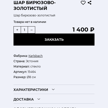
ШАР БИРЮЗОВО-
ЗОЛОТИСТЫЙ
Шар бирюзово-золотистый
Товара нет в наличии
1 400 ₽
+
–
ЗАКАЗАТЬ
Фабрика:
Кarlsbach
Страна:
Эстония
Материал:
стекло
Артикул:
15464
Размер:
Ø8 см
ХАРАКТЕРИСТИКИ
ДОСТАВКА