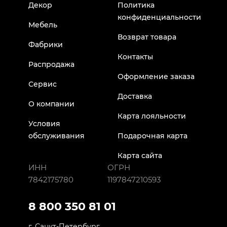
Декор
Политика
конфиденциальности
Мебель
Возврат товара
Фабрики
Контакты
Распродажа
Оформление заказа
Сервис
Доставка
О компании
Карта лояльности
Условия
обслуживания
Подарочная карта
Карта сайта
ИНН
ОГРН
7842175780
1197847210593
8 800 350 81 01
г. Санкт-Петербург