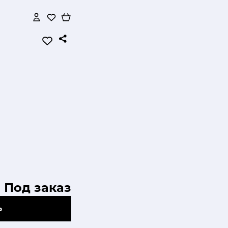
Под заказ
Ь