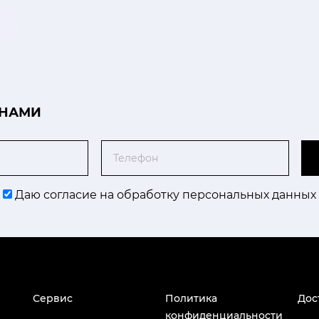
 НАМИ
Телефон
Даю согласие на обработку персональных данных
Сервис
Политика
Дос
конфиденциальности