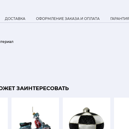
ДОСТАВКА
ОФОРМЛЕНИЕ ЗАКАЗА И ОПЛАТА
ГАРАНТИ
атериал
ОЖЕТ ЗАИНТЕРЕСОВАТЬ