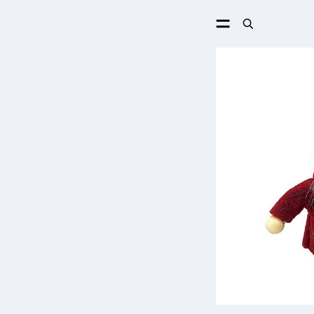
ПОИСК