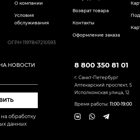
О компании
Кар
Возврат товара
Условия
Под
обслуживания
Контакты
Кар
Оформление заказа
ОГРН
1197847210593
8 800 350 81 01
НА НОВОСТИ
г. Санкт-Петербург
Аптекарский проспект, 5
Исполкомская улица, 12
ВИТЬ
Время работы:
11:00-19:00
 на обработку
ых данных