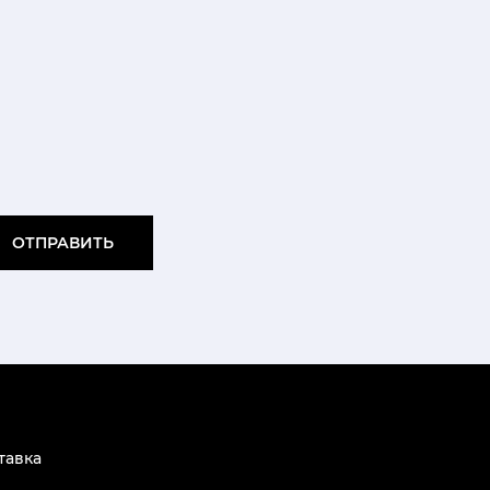
ОТПРАВИТЬ
тавка