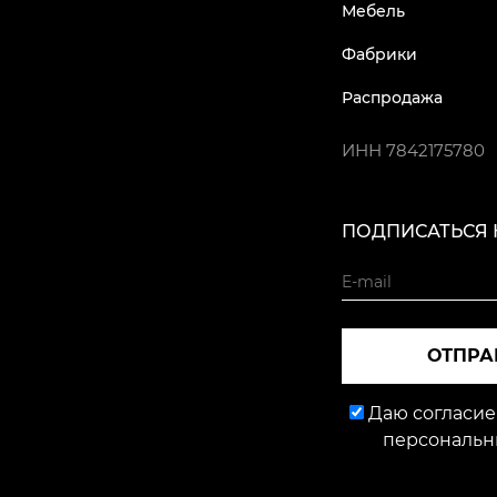
Мебель
Фабрики
Распродажа
ИНН
7842175780
ПОДПИСАТЬСЯ 
ОТПРА
Даю согласие
персональн