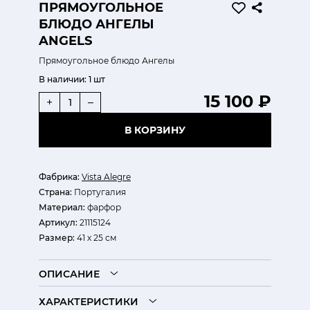
ПРЯМОУГОЛЬНОЕ
БЛЮДО АНГЕЛЫ
ANGELS
Прямоугольное блюдо Ангелы
В наличии:
1 шт
15 100 ₽
+
–
В КОРЗИНУ
Фабрика:
Vista Alegre
Страна:
Португалия
Материал:
фарфор
Артикул:
21115124
Размер:
41 х 25 см
ОПИСАНИЕ
ХАРАКТЕРИСТИКИ