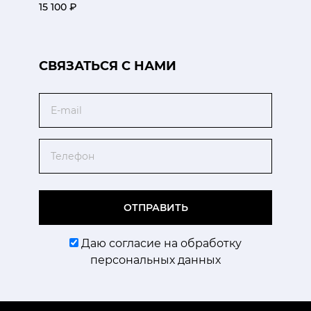
15 100 ₽
CВЯЗАТЬСЯ С НАМИ
Email
Телефон
ОТПРАВИТЬ
Даю согласие на обработку
персональных данных