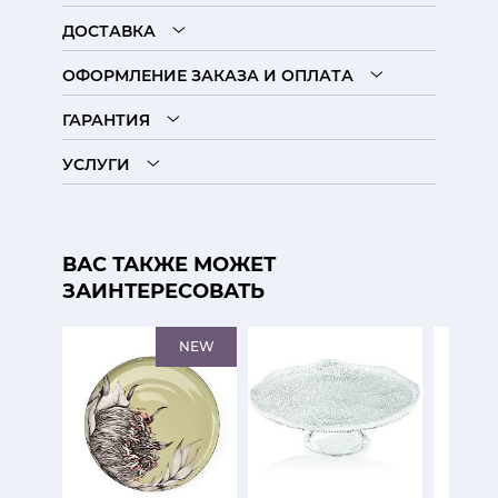
ДОСТАВКА
ОФОРМЛЕНИЕ ЗАКАЗА И ОПЛАТА
ГАРАНТИЯ
УСЛУГИ
ВАС ТАКЖЕ МОЖЕТ
ЗАИНТЕРЕСОВАТЬ
NEW