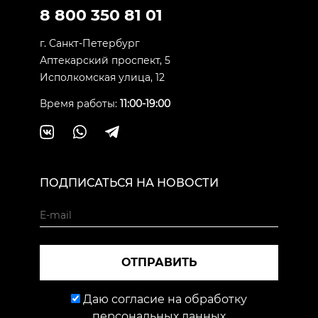
8 800 350 81 01
г. Санкт-Петербург
Аптекарский проспект, 5
Исполкомская улица, 12
Время работы:
11:00-19:00
ПОДПИСАТЬСЯ НА НОВОСТИ
ОТПРАВИТЬ
Даю согласие на обработку
персональных данных