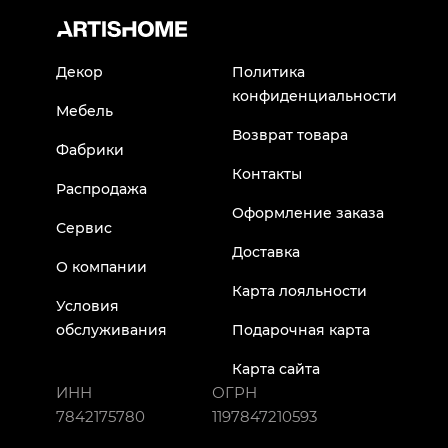
Декор
Политика
конфиденциальности
Мебель
Возврат товара
Фабрики
Контакты
Распродажа
Оформление заказа
Сервис
Доставка
О компании
Карта лояльности
Условия
обслуживания
Подарочная карта
Карта сайта
ИНН
ОГРН
7842175780
1197847210593