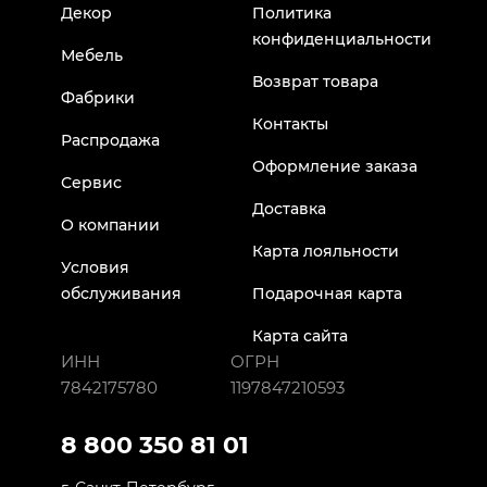
Декор
Политика
конфиденциальности
Мебель
Возврат товара
Фабрики
Контакты
Распродажа
Оформление заказа
Сервис
Доставка
О компании
Карта лояльности
Условия
обслуживания
Подарочная карта
Карта сайта
ИНН
ОГРН
7842175780
1197847210593
8 800 350 81 01