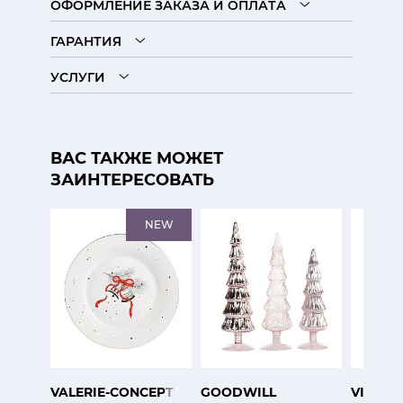
ОФОРМЛЕНИЕ ЗАКАЗА И ОПЛАТА
ГАРАНТИЯ
УСЛУГИ
ВАС ТАКЖЕ МОЖЕТ
ЗАИНТЕРЕСОВАТЬ
NEW
VALERIE-CONCEPT
GOODWILL
VISTA 