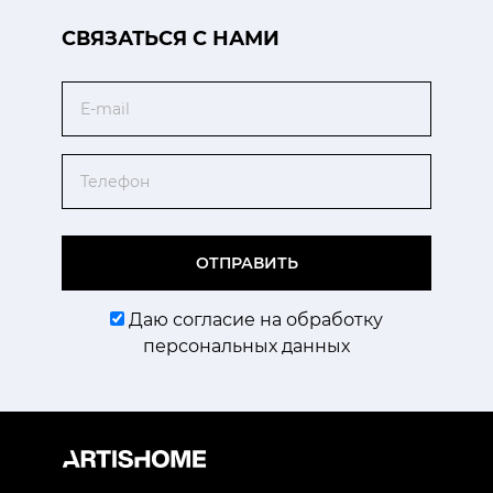
CВЯЗАТЬСЯ С НАМИ
Email
Телефон
ОТПРАВИТЬ
Даю согласие на обработку
персональных данных