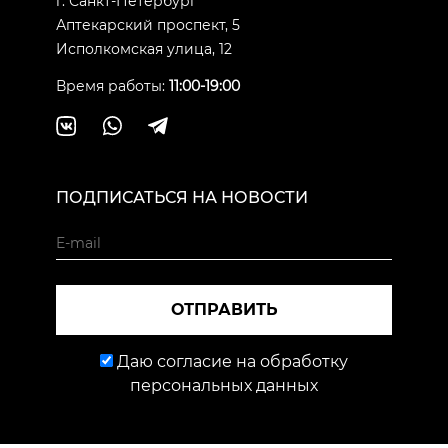
г. Санкт-Петербург
Аптекарский проспект, 5
Исполкомская улица, 12
Время работы:
11:00-19:00
ПОДПИСАТЬСЯ НА НОВОСТИ
ОТПРАВИТЬ
Даю согласие на обработку
персональных данных