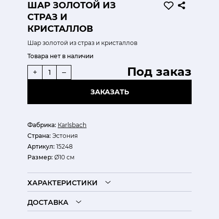
ШАР ЗОЛОТОЙ ИЗ
СТРАЗ И
КРИСТАЛЛОВ
Шар золотой из страз и кристаллов
Товара нет в наличии
Под заказ
+
–
ЗАКАЗАТЬ
Фабрика:
Кarlsbach
Страна:
Эстония
Артикул:
15248
Размер:
Ø10 см
ХАРАКТЕРИСТИКИ
ДОСТАВКА