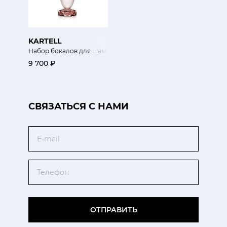
KARTELL
Набор бокалов для шампанского 4шт Коллекция Желе
9 700 ₽
CВЯЗАТЬСЯ С НАМИ
Email
Телефон
ОТПРАВИТЬ