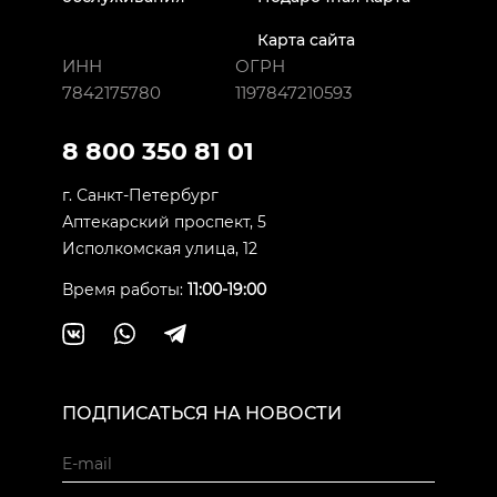
Карта сайта
ИНН
ОГРН
7842175780
1197847210593
8 800 350 81 01
г. Санкт-Петербург
Аптекарский проспект, 5
Исполкомская улица, 12
Время работы:
11:00-19:00
ПОДПИСАТЬСЯ НА НОВОСТИ