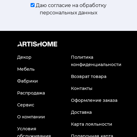
Даю согласие на обработку
персональных данных
Декор
Политика
конфиденциальности
Мебель
Возврат товара
Фабрики
Контакты
Распродажа
Оформление заказа
Сервис
Доставка
О компании
Карта лояльности
Условия
обслуживания
Подарочная карта