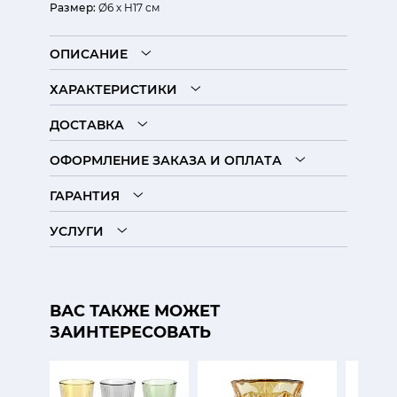
Размер:
Ø6 х H17 см
ОПИСАНИЕ
ХАРАКТЕРИСТИКИ
ДОСТАВКА
ОФОРМЛЕНИЕ ЗАКАЗА И ОПЛАТА
ГАРАНТИЯ
УСЛУГИ
ВАС ТАКЖЕ МОЖЕТ
ЗАИНТЕРЕСОВАТЬ