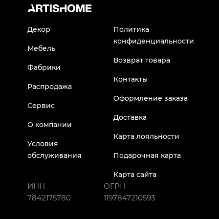
Декор
Политика
конфиденциальности
Мебель
Возврат товара
Фабрики
Контакты
Распродажа
Оформление заказа
Сервис
Доставка
О компании
Карта лояльности
Условия
обслуживания
Подарочная карта
Карта сайта
ИНН
ОГРН
7842175780
1197847210593