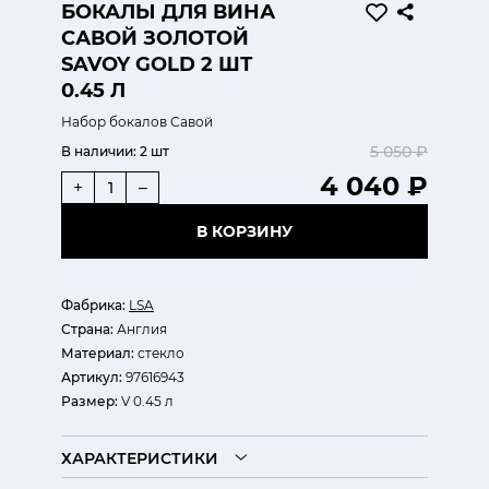
БОКАЛЫ ДЛЯ ВИНА
САВОЙ ЗОЛОТОЙ
SAVOY GOLD 2 ШТ
0.45 Л
Набор бокалов Савой
5 050 ₽
В наличии:
2 шт
4 040 ₽
+
–
В КОРЗИНУ
Фабрика:
LSA
Страна:
Англия
Материал:
стекло
Артикул:
97616943
Размер:
V 0.45 л
ХАРАКТЕРИСТИКИ