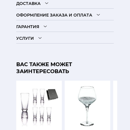
ДОСТАВКА
ОФОРМЛЕНИЕ ЗАКАЗА И ОПЛАТА
ГАРАНТИЯ
УСЛУГИ
ВАС ТАКЖЕ МОЖЕТ
ЗАИНТЕРЕСОВАТЬ