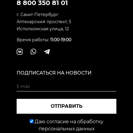
8 800 350 81 01
г. Санкт-Петербург
Аптекарский проспект, 5
Исполкомская улица, 12
Время работы:
11:00-19:00
ПОДПИСАТЬСЯ НА НОВОСТИ
ОТПРАВИТЬ
Даю согласие на обработку
персональных данных