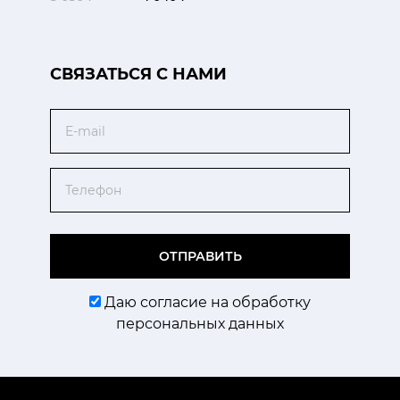
CВЯЗАТЬСЯ С НАМИ
Email
Телефон
ОТПРАВИТЬ
Даю согласие на обработку
персональных данных