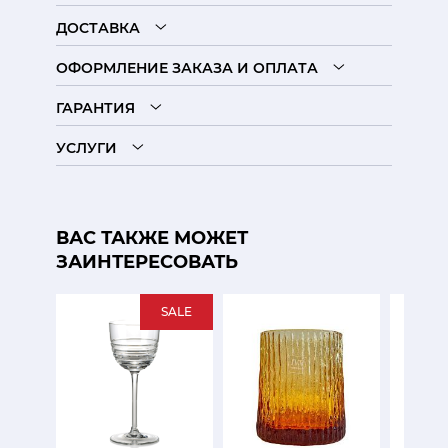
ДОСТАВКА
ОФОРМЛЕНИЕ ЗАКАЗА И ОПЛАТА
ГАРАНТИЯ
УСЛУГИ
ВАС ТАКЖЕ МОЖЕТ
ЗАИНТЕРЕСОВАТЬ
SALE