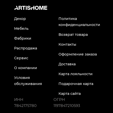
Декор
Политика
конфиденциальности
Мебель
Возврат товара
Фабрики
Контакты
Распродажа
Оформление заказа
Сервис
Доставка
О компании
Карта лояльности
Условия
обслуживания
Подарочная карта
Карта сайта
ИНН
ОГРН
7842175780
1197847210593