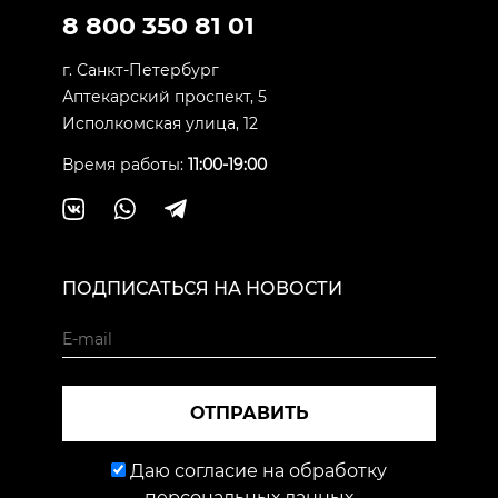
8 800 350 81 01
г. Санкт-Петербург
Аптекарский проспект, 5
Исполкомская улица, 12
Время работы:
11:00-19:00
ПОДПИСАТЬСЯ НА НОВОСТИ
ОТПРАВИТЬ
Даю согласие на обработку
персональных данных