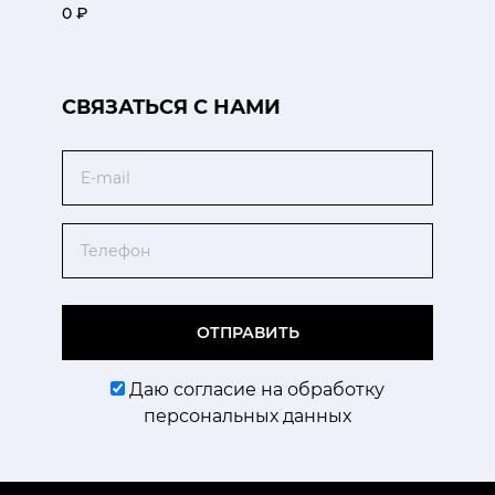
0 ₽
CВЯЗАТЬСЯ С НАМИ
Email
Телефон
ОТПРАВИТЬ
Даю согласие на обработку
персональных данных