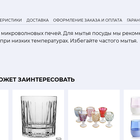
ТЕРИСТИКИ
ДОСТАВКА
ОФОРМЛЕНИЕ ЗАКАЗА И ОПЛАТА
ГАРАН
я микроволновых печей. Для мытья посуды мы реко
при низких температурах. Избегайте частого мытья.
ОЖЕТ ЗАИНТЕРЕСОВАТЬ