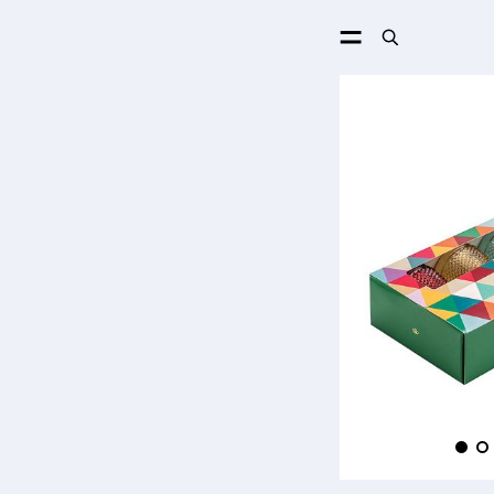
ПОИСК