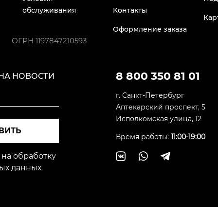
обслуживания
Контакты
Кар
Оформление заказа
ОГРН
1197847210593
8 800 350 81 01
НА НОВОСТИ
г. Санкт-Петербург
Аптекарский проспект, 5
Исполкомская улица, 12
ВИТЬ
Время работы:
11:00-19:00
 на обработку
ых данных