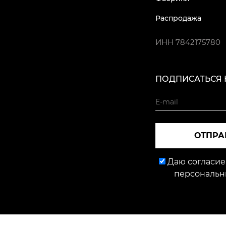
Распродажа
ИНН
7842175780
ПОДПИСАТЬСЯ 
ОТПРА
Даю согласие
персональн