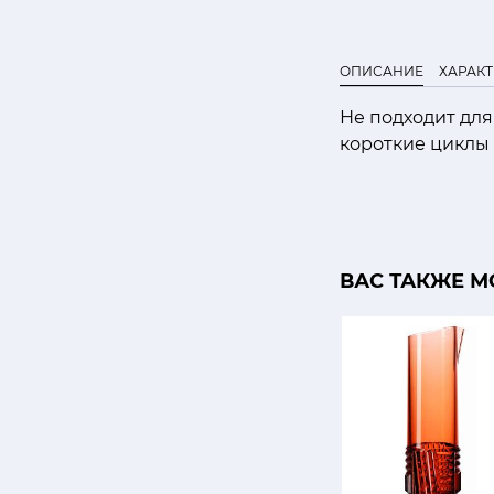
ОПИСАНИЕ
ХАРАК
Не подходит дл
короткие циклы 
ВАС ТАКЖЕ М