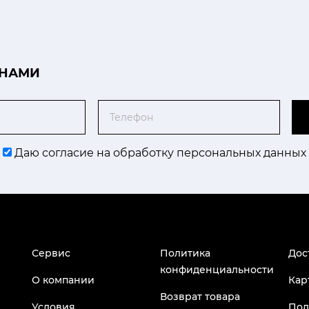
 НАМИ
Телефон
Даю согласие на обработку персональных данных
Сервис
Политика
Дос
конфиденциальности
О компании
Кар
Возврат товара
Условия
Под