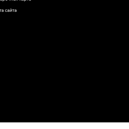
та сайта