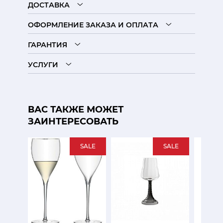
ДОСТАВКА
ОФОРМЛЕНИЕ ЗАКАЗА И ОПЛАТА
ГАРАНТИЯ
УСЛУГИ
ВАС ТАКЖЕ МОЖЕТ
ЗАИНТЕРЕСОВАТЬ
SALE
SALE