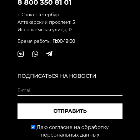
8 800 350 81 01
г. Санкт-Петербург
Аптекарский проспект, 5
Исполкомская улица, 12
Время работы:
11:00-19:00
ПОДПИСАТЬСЯ НА НОВОСТИ
ОТПРАВИТЬ
Даю согласие на обработку
персональных данных