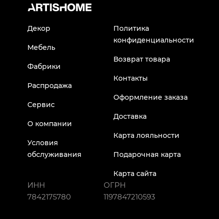
Декор
Политика
конфиденциальности
Мебель
Возврат товара
Фабрики
Контакты
Распродажа
Оформление заказа
Сервис
Доставка
О компании
Карта лояльности
Условия
обслуживания
Подарочная карта
Карта сайта
ИНН
ОГРН
7842175780
1197847210593