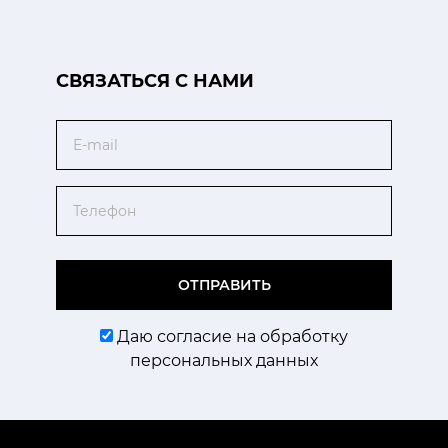
CВЯЗАТЬСЯ С НАМИ
Email
Телефон
ОТПРАВИТЬ
Даю согласие на обработку
персональных данных