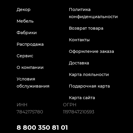
Декор
Политика
конфиденциальности
Мебель
Возврат товара
Фабрики
Контакты
Распродажа
Оформление заказа
Сервис
Доставка
О компании
Карта лояльности
Условия
обслуживания
Подарочная карта
Карта сайта
ИНН
ОГРН
7842175780
1197847210593
8 800 350 81 01