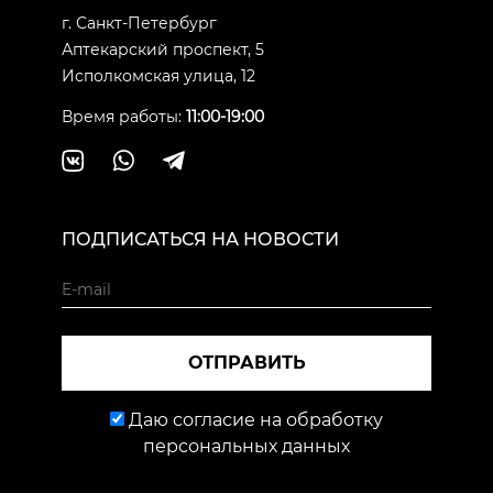
г. Санкт-Петербург
Аптекарский проспект, 5
Исполкомская улица, 12
Время работы:
11:00-19:00
ПОДПИСАТЬСЯ НА НОВОСТИ
ОТПРАВИТЬ
Даю согласие на обработку
персональных данных