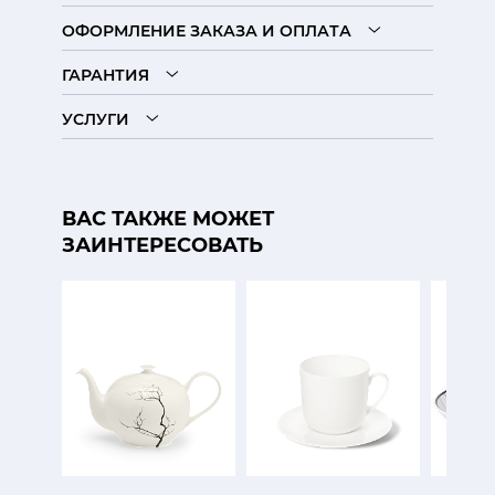
ОФОРМЛЕНИЕ ЗАКАЗА И ОПЛАТА
ГАРАНТИЯ
УСЛУГИ
ВАС ТАКЖЕ МОЖЕТ
ЗАИНТЕРЕСОВАТЬ