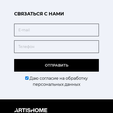
CВЯЗАТЬСЯ С НАМИ
Email
Телефон
ОТПРАВИТЬ
Даю согласие на обработку
персональных данных