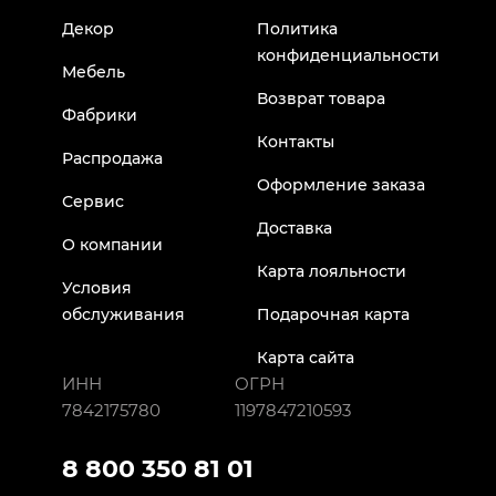
Декор
Политика
конфиденциальности
Мебель
Возврат товара
Фабрики
Контакты
Распродажа
Оформление заказа
Сервис
Доставка
О компании
Карта лояльности
Условия
обслуживания
Подарочная карта
Карта сайта
ИНН
ОГРН
7842175780
1197847210593
8 800 350 81 01