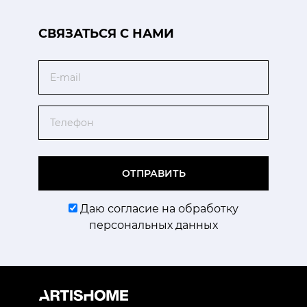
CВЯЗАТЬСЯ С НАМИ
Email
Телефон
ОТПРАВИТЬ
Даю согласие на обработку
персональных данных