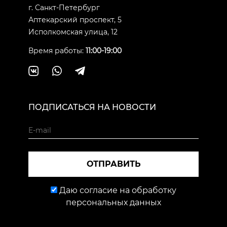
г. Санкт-Петербург
Аптекарский проспект, 5
Исполкомская улица, 12
Время работы:
11:00-19:00
ПОДПИСАТЬСЯ НА НОВОСТИ
ОТПРАВИТЬ
Даю согласие на обработку
персональных данных