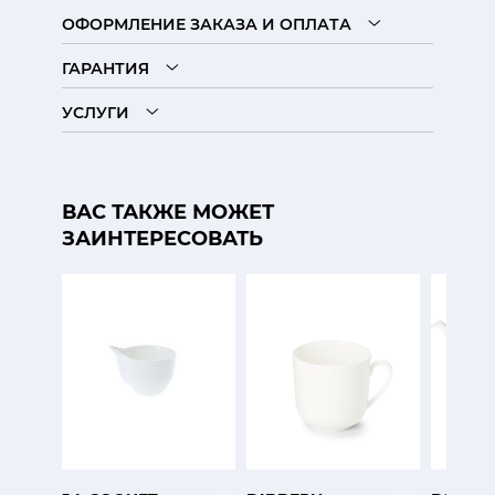
ОФОРМЛЕНИЕ ЗАКАЗА И ОПЛАТА
ГАРАНТИЯ
УСЛУГИ
ВАС ТАКЖЕ МОЖЕТ
ЗАИНТЕРЕСОВАТЬ