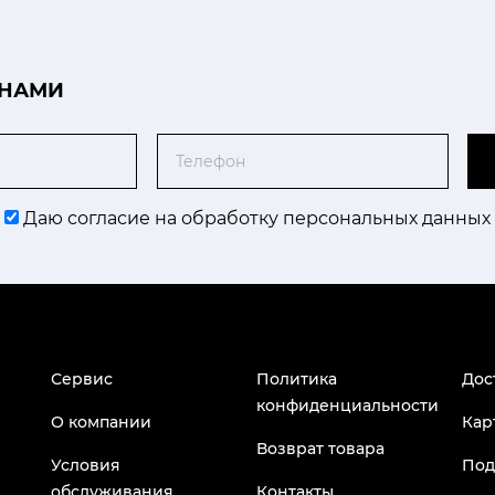
 НАМИ
Телефон
Даю согласие на обработку персональных данных
Сервис
Политика
Дос
конфиденциальности
О компании
Кар
Возврат товара
Условия
Под
обслуживания
Контакты