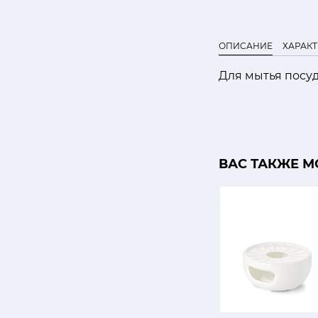
ОПИСАНИЕ
ХАРАК
Для мытья посу
ВАС ТАКЖЕ М