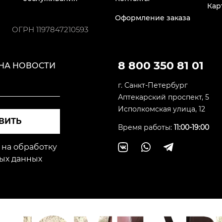
Кар
Оформление заказа
ОГРН
1197847210593
8 800 350 81 01
НА НОВОСТИ
г. Санкт-Петербург
Аптекарский проспект, 5
Исполкомская улица, 12
ВИТЬ
Время работы:
11:00-19:00
 на обработку
ых данных