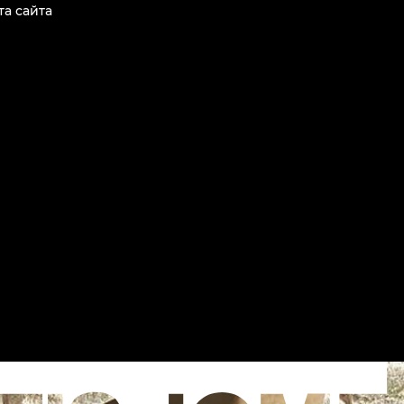
та сайта