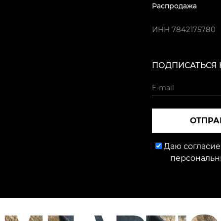
Распродажа
ИНН
7842175780
ПОДПИСАТЬСЯ 
ОТПРА
Даю согласие
персональн