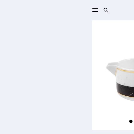
ПОИСК