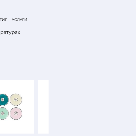
ТИЯ
УСЛУГИ
ратурах