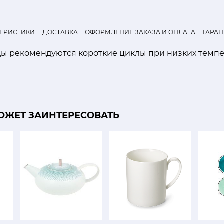
ТЕРИСТИКИ
ДОСТАВКА
ОФОРМЛЕНИЕ ЗАКАЗА И ОПЛАТА
ГАРАН
ды рекомендуются короткие циклы при низких темпе
ОЖЕТ ЗАИНТЕРЕСОВАТЬ