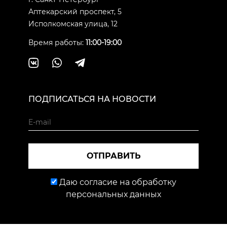
Аптекарский проспект, 5
Исполкомская улица, 12
Время работы:
11:00-19:00
ПОДПИСАТЬСЯ НА НОВОСТИ
ОТПРАВИТЬ
Даю согласие на обработку
персональных данных