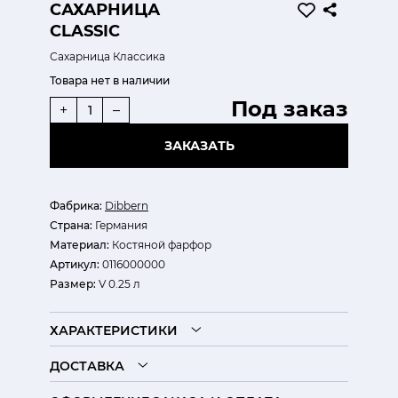
САХАРНИЦА
CLASSIC
Сахарница Классика
Товара нет в наличии
Под заказ
+
–
ЗАКАЗАТЬ
Фабрика:
Dibbern
Страна:
Германия
Материал:
Костяной фарфор
Артикул:
0116000000
Размер:
V 0.25 л
ХАРАКТЕРИСТИКИ
ДОСТАВКА