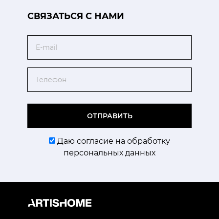
CВЯЗАТЬСЯ С НАМИ
Email
Телефон
ОТПРАВИТЬ
Даю согласие на обработку
персональных данных