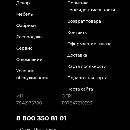
Декор
Политика
конфиденциальности
Мебель
Возврат товара
Фабрики
Контакты
Распродажа
Оформление заказа
Сервис
Доставка
О компании
Карта лояльности
Условия
обслуживания
Подарочная карта
Карта сайта
ИНН
ОГРН
7842175780
1197847210593
8 800 350 81 01
г. Санкт-Петербург