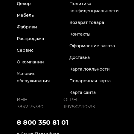
Декор
Политика
конфиденциальности
Мебель
Возврат товара
Фабрики
Контакты
Распродажа
Оформление заказа
Сервис
Доставка
О компании
Карта лояльности
Условия
обслуживания
Подарочная карта
Карта сайта
ИНН
ОГРН
7842175780
1197847210593
8 800 350 81 01