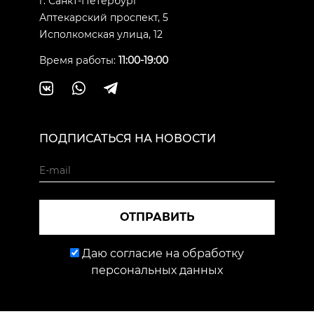
г. Санкт-Петербург
Аптекарский проспект, 5
Исполкомская улица, 12
Время работы:
11:00-19:00
ПОДПИСАТЬСЯ НА НОВОСТИ
ОТПРАВИТЬ
Даю согласие на обработку
персональных данных