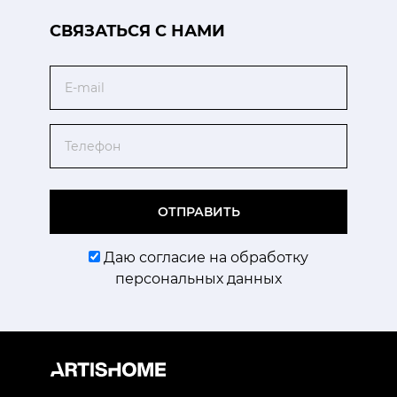
CВЯЗАТЬСЯ С НАМИ
Email
Телефон
ОТПРАВИТЬ
Даю согласие на обработку
персональных данных