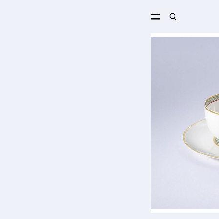
ПОИСК