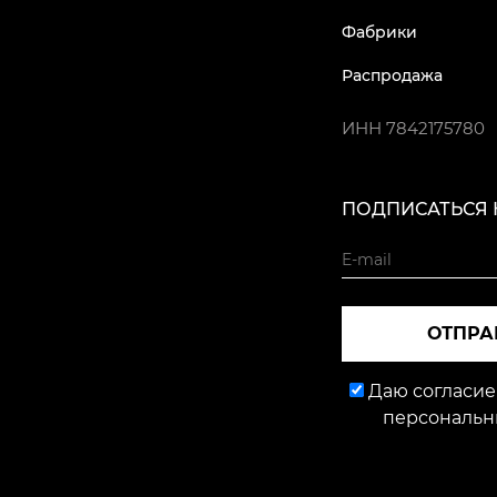
Фабрики
Распродажа
ИНН
7842175780
ПОДПИСАТЬСЯ 
ОТПРА
Даю согласие
персональн