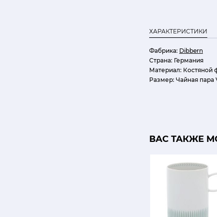
ХАРАКТЕРИСТИКИ
Фабрика:
Dibbern
Страна:
Германия
Материал:
Костяной 
Размер:
Чайная пара V
ВАС ТАКЖЕ М