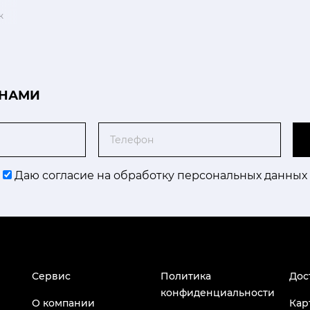
к
 НАМИ
Телефон
Даю согласие на обработку персональных данных
Сервис
Политика
Дос
конфиденциальности
О компании
Кар