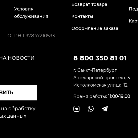
Возврат товара
Условия
Под
обслуживания
Контакты
Кар
Оформление заказа
ОГРН
1197847210593
8 800 350 81 01
НА НОВОСТИ
г. Санкт-Петербург
Аптекарский проспект, 5
Исполкомская улица, 12
ВИТЬ
Время работы:
11:00-19:00
 на обработку
ых данных