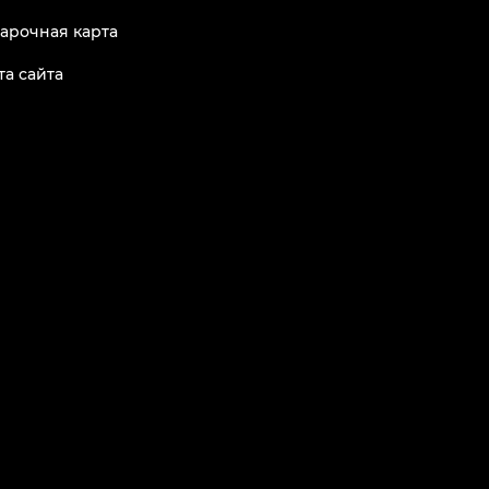
арочная карта
та сайта