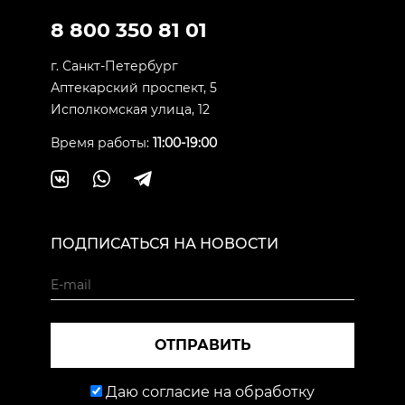
8 800 350 81 01
г. Санкт-Петербург
Аптекарский проспект, 5
Исполкомская улица, 12
Время работы:
11:00-19:00
ПОДПИСАТЬСЯ НА НОВОСТИ
ОТПРАВИТЬ
Даю согласие на обработку