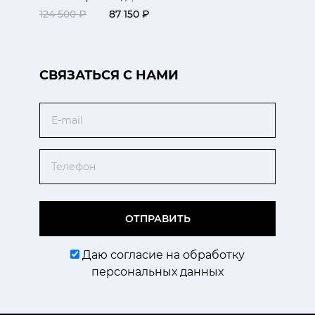
124 500 ₽
87 150 ₽
CВЯЗАТЬСЯ С НАМИ
Email
Телефон
ОТПРАВИТЬ
Даю согласие на обработку
персональных данных