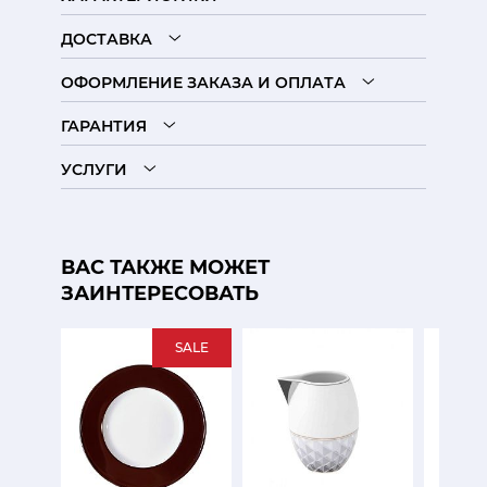
ДОСТАВКА
ОФОРМЛЕНИЕ ЗАКАЗА И ОПЛАТА
ГАРАНТИЯ
УСЛУГИ
ВАС ТАКЖЕ МОЖЕТ
ЗАИНТЕРЕСОВАТЬ
SALE