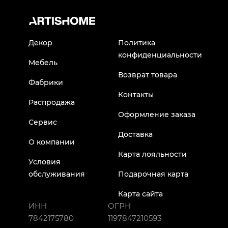
Декор
Политика
конфиденциальности
Мебель
Возврат товара
Фабрики
Контакты
Распродажа
Оформление заказа
Сервис
Доставка
О компании
Карта лояльности
Условия
обслуживания
Подарочная карта
Карта сайта
ИНН
ОГРН
7842175780
1197847210593