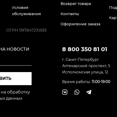
Возврат товара
Условия
Под
обслуживания
Контакты
Кар
Оформление заказа
ОГРН
1197847210593
8 800 350 81 01
НА НОВОСТИ
г. Санкт-Петербург
Аптекарский проспект, 5
Исполкомская улица, 12
ВИТЬ
Время работы:
11:00-19:00
 на обработку
ых данных