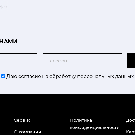
фер розовый 6 шт
 НАМИ
Телефон
Даю согласие на обработку персональных данных
Сервис
Политика
Дос
конфиденциальности
О компании
Кар