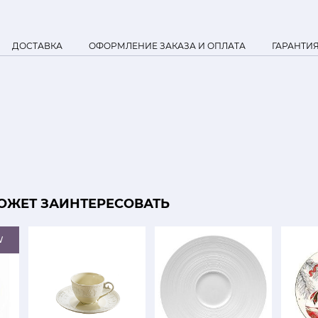
ДОСТАВКА
ОФОРМЛЕНИЕ ЗАКАЗА И ОПЛАТА
ГАРАНТИ
ОЖЕТ ЗАИНТЕРЕСОВАТЬ
W