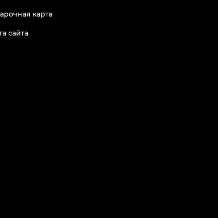
арочная карта
та сайта