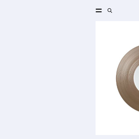
ПОИСК