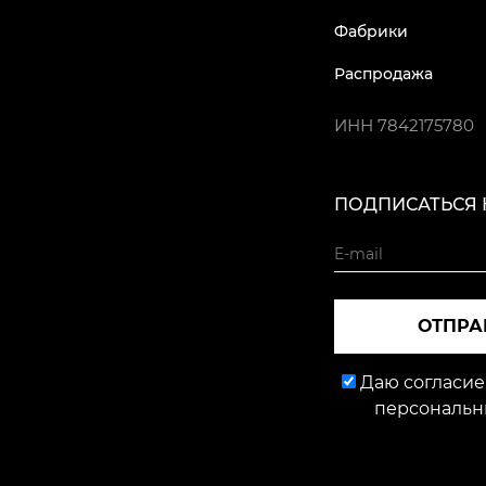
Фабрики
Распродажа
ИНН
7842175780
ПОДПИСАТЬСЯ 
ОТПРА
Даю согласие
персональн