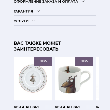
ОФОРМЛЕНИЕ ЗАКАЗА И ОПЛАТА
ГАРАНТИЯ
УСЛУГИ
ВАС ТАКЖЕ МОЖЕТ
ЗАИНТЕРЕСОВАТЬ
NEW
NEW
VISTA ALEGRE
VISTA ALEGRE
VALERI