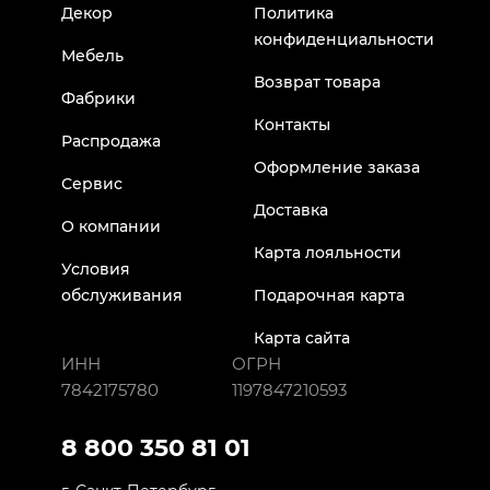
Декор
Политика
конфиденциальности
Мебель
Возврат товара
Фабрики
Контакты
Распродажа
Оформление заказа
Сервис
Доставка
О компании
Карта лояльности
Условия
обслуживания
Подарочная карта
Карта сайта
ИНН
ОГРН
7842175780
1197847210593
8 800 350 81 01