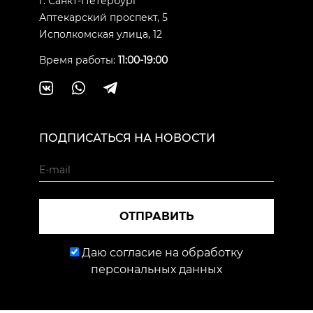
г. Санкт-Петербург
Аптекарский проспект, 5
Исполкомская улица, 12
Время работы:
11:00-19:00
ПОДПИСАТЬСЯ НА НОВОСТИ
ОТПРАВИТЬ
Даю согласие на обработку
персональных данных