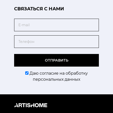
CВЯЗАТЬСЯ С НАМИ
Email
Телефон
ОТПРАВИТЬ
Даю согласие на обработку
персональных данных