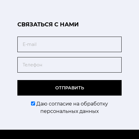
CВЯЗАТЬСЯ С НАМИ
Email
Телефон
ОТПРАВИТЬ
Даю согласие на обработку
персональных данных