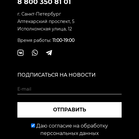
8 800 350 81 01
г. Санкт-Петербург
Аптекарский проспект, 5
Исполкомская улица, 12
Время работы:
11:00-19:00
ПОДПИСАТЬСЯ НА НОВОСТИ
ОТПРАВИТЬ
Даю согласие на обработку
персональных данных