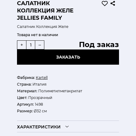
САЛАТНИК
КОЛЛЕКЦИЯ ЖЕЛЕ
JELLIES FAMILY
Салатник Коллекция Желе
Товара нет в наличии
Под заказ
+
–
ЗАКАЗАТЬ
Фабрика:
Kartell
Страна:
Италия
Материал:
Полиметилметакрилат
Цвет:
Прозрачный
Артикул:
1498
Размер:
Ø32 см
ХАРАКТЕРИСТИКИ