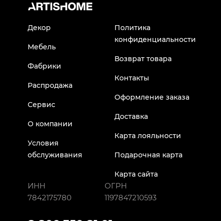
Декор
Политика
конфиденциальности
Мебель
Возврат товара
Фабрики
Контакты
Распродажа
Оформление заказа
Сервис
Доставка
О компании
Карта лояльности
Условия
обслуживания
Подарочная карта
Карта сайта
ИНН
ОГРН
7842175780
1197847210593