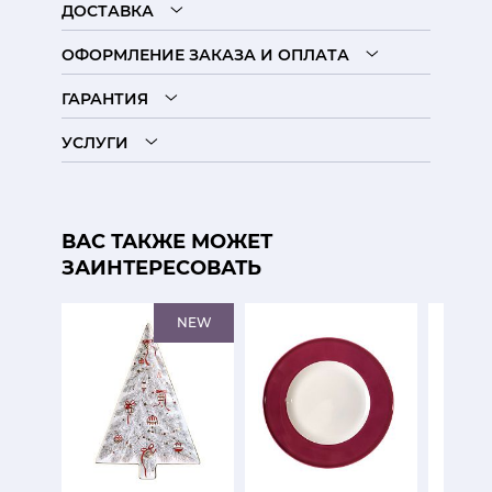
ДОСТАВКА
ОФОРМЛЕНИЕ ЗАКАЗА И ОПЛАТА
ГАРАНТИЯ
УСЛУГИ
ВАС ТАКЖЕ МОЖЕТ
ЗАИНТЕРЕСОВАТЬ
NEW