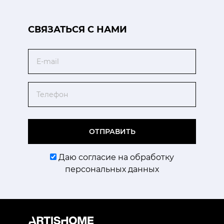
CВЯЗАТЬСЯ С НАМИ
Email
Телефон
ОТПРАВИТЬ
Даю согласие на обработку
персональных данных