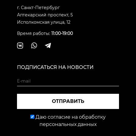
г. Санкт-Петербург
Аптекарский проспект, 5
Исполкомская улица, 12
Время работы:
11:00-19:00
ПОДПИСАТЬСЯ НА НОВОСТИ
ОТПРАВИТЬ
Даю согласие на обработку
персональных данных