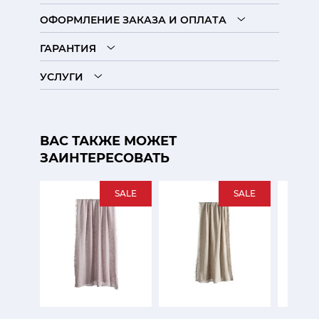
ОФОРМЛЕНИЕ ЗАКАЗА И ОПЛАТА
ГАРАНТИЯ
УСЛУГИ
ВАС ТАКЖЕ МОЖЕТ
ЗАИНТЕРЕСОВАТЬ
SALE
SALE