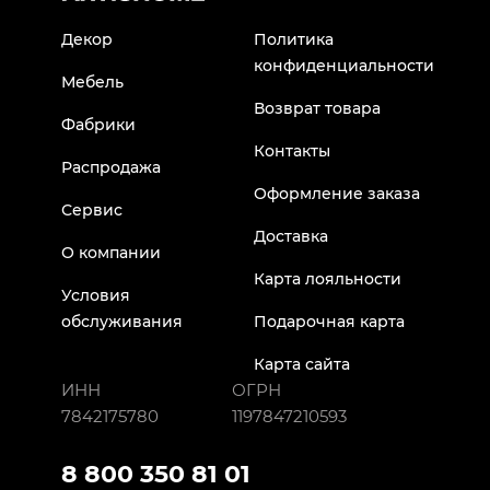
Декор
Политика
конфиденциальности
Мебель
Возврат товара
Фабрики
Контакты
Распродажа
Оформление заказа
Сервис
Доставка
О компании
Карта лояльности
Условия
обслуживания
Подарочная карта
Карта сайта
ИНН
ОГРН
7842175780
1197847210593
8 800 350 81 01