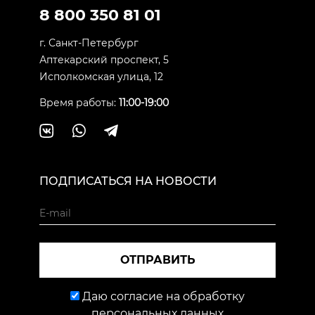
8 800 350 81 01
г. Санкт-Петербург
Аптекарский проспект, 5
Исполкомская улица, 12
Время работы:
11:00-19:00
ПОДПИСАТЬСЯ НА НОВОСТИ
ОТПРАВИТЬ
Даю согласие на обработку
персональных данных