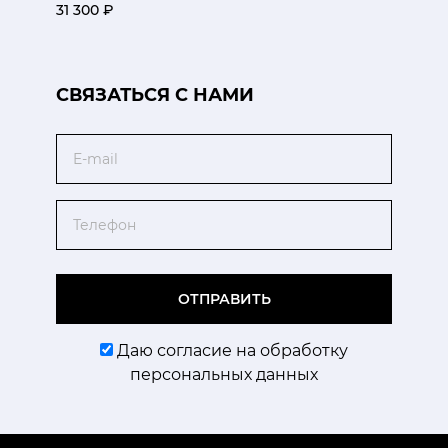
31 300 ₽
CВЯЗАТЬСЯ С НАМИ
Email
Телефон
ОТПРАВИТЬ
Даю согласие на обработку
персональных данных