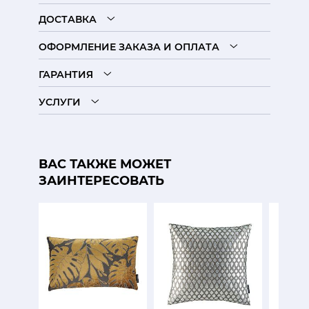
ДОСТАВКА
ОФОРМЛЕНИЕ ЗАКАЗА И ОПЛАТА
ГАРАНТИЯ
УСЛУГИ
ВАС ТАКЖЕ МОЖЕТ
ЗАИНТЕРЕСОВАТЬ