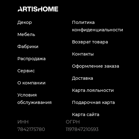
Декор
Политика
конфиденциальности
Мебель
Возврат товара
Фабрики
Контакты
Распродажа
Оформление заказа
Сервис
Доставка
О компании
Карта лояльности
Условия
обслуживания
Подарочная карта
Карта сайта
ИНН
ОГРН
7842175780
1197847210593