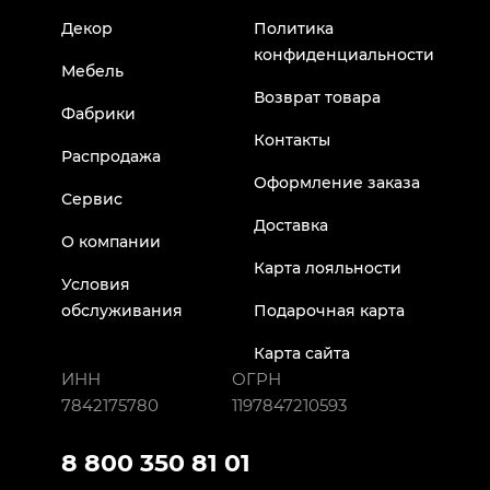
Декор
Политика
конфиденциальности
Мебель
Возврат товара
Фабрики
Контакты
Распродажа
Оформление заказа
Сервис
Доставка
О компании
Карта лояльности
Условия
обслуживания
Подарочная карта
Карта сайта
ИНН
ОГРН
7842175780
1197847210593
8 800 350 81 01