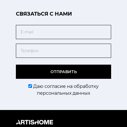
CВЯЗАТЬСЯ С НАМИ
Email
Телефон
ОТПРАВИТЬ
Даю согласие на обработку
персональных данных