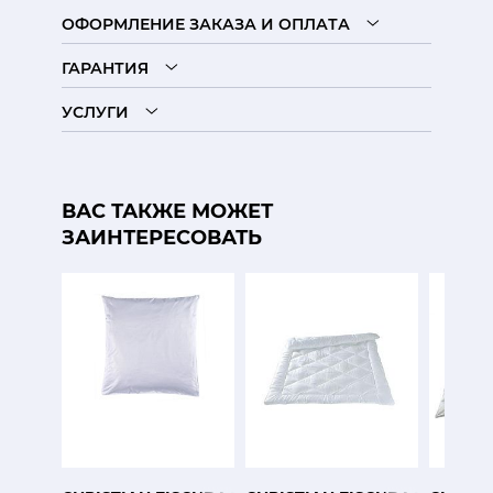
ОФОРМЛЕНИЕ ЗАКАЗА И ОПЛАТА
ГАРАНТИЯ
УСЛУГИ
ВАС ТАКЖЕ МОЖЕТ
ЗАИНТЕРЕСОВАТЬ