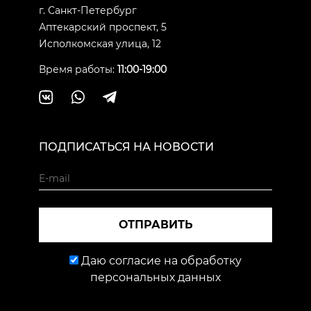
г. Санкт-Петербург
Аптекарский проспект, 5
Исполкомская улица, 12
Время работы:
11:00-19:00
ПОДПИСАТЬСЯ НА НОВОСТИ
ОТПРАВИТЬ
Даю согласие на обработку
персональных данных