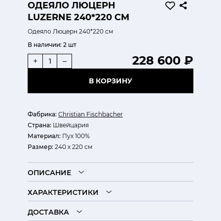
ОДЕЯЛО ЛЮЦЕРН
LUZERNE 240*220 СМ
Одеяло Люцерн 240*220 см
В наличии:
2 шт
228 600 ₽
+
–
В КОРЗИНУ
Фабрика:
Christian Fischbacher
Страна:
Швейцария
Материал:
Пух 100%
Размер:
240 х 220 см
ОПИСАНИЕ
ХАРАКТЕРИСТИКИ
ДОСТАВКА