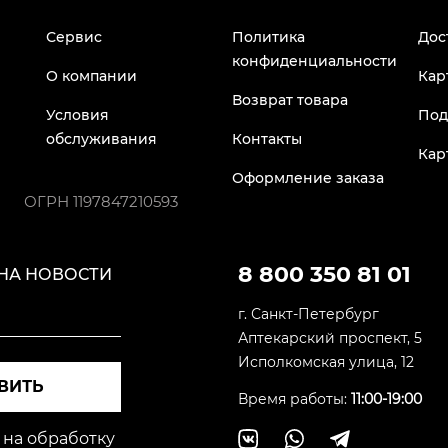
Сервис
Политика
Дос
конфиденциальности
О компании
Кар
Возврат товара
Условия
Под
обслуживания
Контакты
Кар
Оформление заказа
ОГРН
1197847210593
8 800 350 81 01
НА НОВОСТИ
г. Санкт-Петербург
Аптекарский проспект, 5
Исполкомская улица, 12
ВИТЬ
Время работы:
11:00-19:00
 на обработку