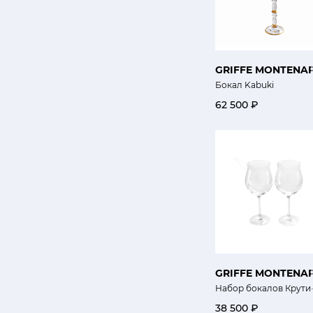
GRIFFE MONTENA
Бокал Kabuki
62 500 ₽
GRIFFE MONTENA
Набор бокалов Крути
38 500 ₽