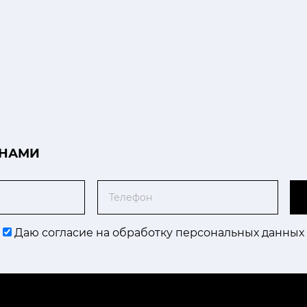
 НАМИ
Телефон
Даю согласие на обработку персональных данных