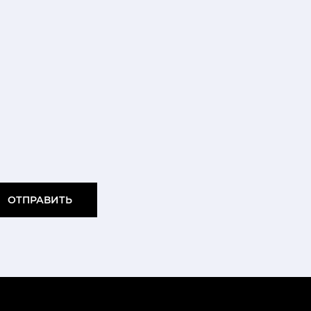
ОТПРАВИТЬ