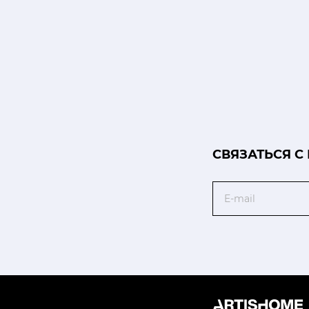
CВЯЗАТЬСЯ С
Email