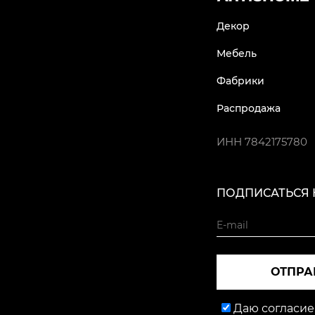
Декор
Мебель
Фабрики
Распродажа
ИНН
7842175780
ПОДПИСАТЬСЯ 
ОТПРА
Даю согласие