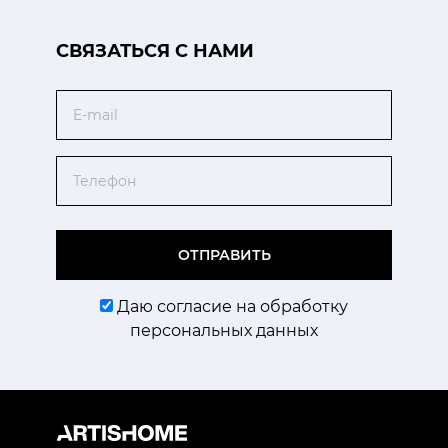
CВЯЗАТЬСЯ С НАМИ
Email
Телефон
ОТПРАВИТЬ
Даю согласие на обработку
персональных данных