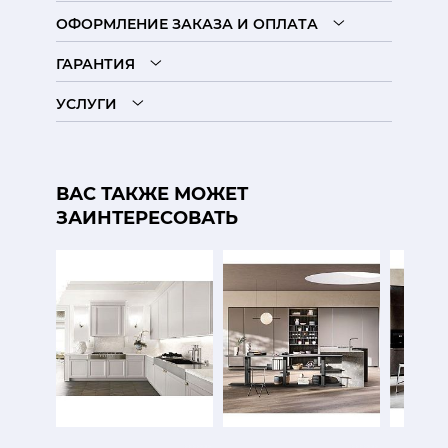
ОФОРМЛЕНИЕ ЗАКАЗА И ОПЛАТА
ГАРАНТИЯ
УСЛУГИ
ВАС ТАКЖЕ МОЖЕТ
ЗАИНТЕРЕСОВАТЬ