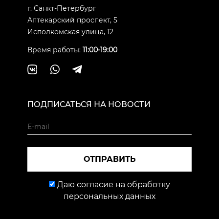
г. Санкт-Петербург
Аптекарский проспект, 5
Исполкомская улица, 12
Время работы:
11:00-19:00
ПОДПИСАТЬСЯ НА НОВОСТИ
ОТПРАВИТЬ
Даю согласие на обработку
персональных данных