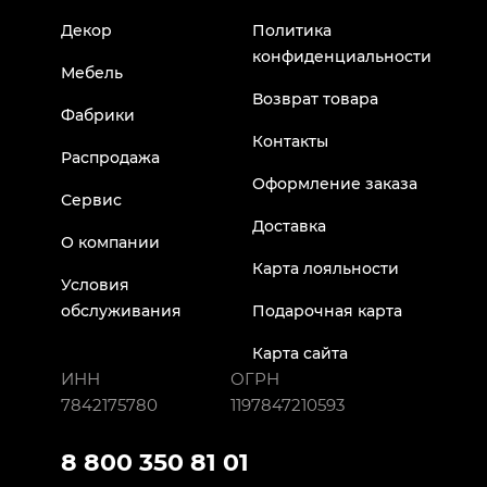
Декор
Политика
конфиденциальности
Мебель
Возврат товара
Фабрики
Контакты
Распродажа
Оформление заказа
Сервис
Доставка
О компании
Карта лояльности
Условия
обслуживания
Подарочная карта
Карта сайта
ИНН
ОГРН
7842175780
1197847210593
8 800 350 81 01