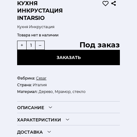
КУХНЯ
ИНКРУСТАЦИЯ
INTARSIO
Кухня Инкрустация
Товара нет в наличии
Под заказ
+
–
ЗАКАЗАТЬ
Фабрика:
Cesar
Страна:
Италия
Материал:
Дерево, Мрамор, стекло
ОПИСАНИЕ
ХАРАКТЕРИСТИКИ
ДОСТАВКА