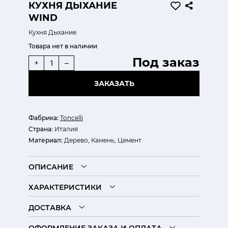
КУХНЯ ДЫХАНИЕ
WIND
Кухня Дыхание
Товара нет в наличии
Под заказ
+
–
ЗАКАЗАТЬ
Фабрика:
Toncelli
Страна:
Италия
Материал:
Дерево, Камень, Цемент
ОПИСАНИЕ
ХАРАКТЕРИСТИКИ
ДОСТАВКА