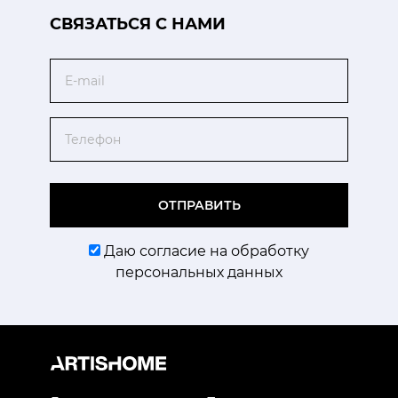
CВЯЗАТЬСЯ С НАМИ
Email
Телефон
ОТПРАВИТЬ
Даю согласие на обработку
персональных данных