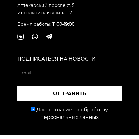
Аптекарский проспект, 5
Исполкомская улица, 12
Время работы:
11:00-19:00
ПОДПИСАТЬСЯ НА НОВОСТИ
ОТПРАВИТЬ
Даю согласие на обработку
персональных данных