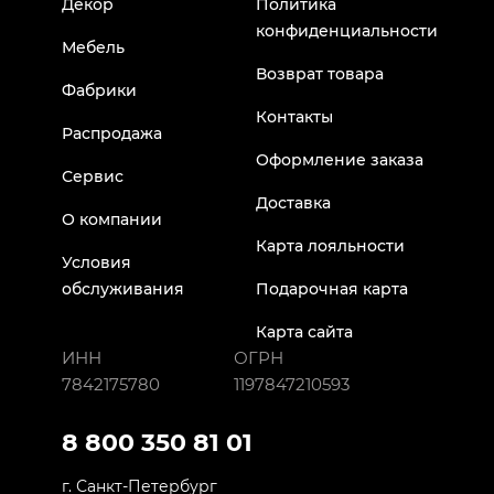
Декор
Политика
конфиденциальности
Мебель
Возврат товара
Фабрики
Контакты
Распродажа
Оформление заказа
Сервис
Доставка
О компании
Карта лояльности
Условия
обслуживания
Подарочная карта
Карта сайта
ИНН
ОГРН
7842175780
1197847210593
8 800 350 81 01
г. Санкт-Петербург