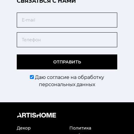
CВЯЗАТЬСЯ С НАМИ
Email
Телефон
ОТПРАВИТЬ
Даю согласие на обработку
персональных данных
Декор
Политика