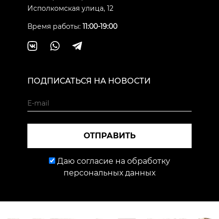
Исполкомская улица, 12
Время работы:
11:00-19:00
ПОДПИСАТЬСЯ НА НОВОСТИ
ОТПРАВИТЬ
Даю согласие на обработку
персональных данных