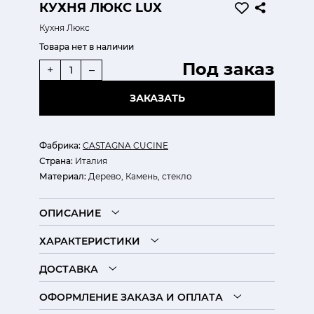
КУХНЯ ЛЮКС LUX
Кухня Люкс
Товара нет в наличии
Под заказ
+
–
ЗАКАЗАТЬ
Фабрика:
CASTAGNA CUCINE
Страна:
Италия
Материал:
Дерево, Камень, стекло
ОПИСАНИЕ
ХАРАКТЕРИСТИКИ
ДОСТАВКА
ОФОРМЛЕНИЕ ЗАКАЗА И ОПЛАТА