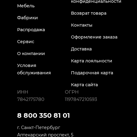
конфиденциальности
Мебель
Возврат товара
Фабрики
Контакты
Распродажа
Оформление заказа
Сервис
Доставка
О компании
Карта лояльности
Условия
обслуживания
Подарочная карта
Карта сайта
ИНН
ОГРН
7842175780
1197847210593
8 800 350 81 01
г. Санкт-Петербург
Аптекарский проспект, 5