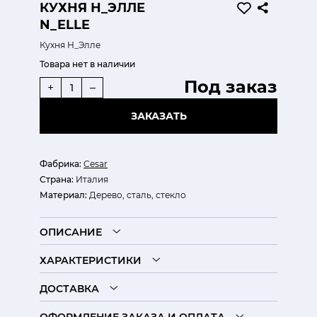
КУХНЯ Н_ЭЛЛЕ
N_ELLE
Кухня Н_Элле
Товара нет в наличии
Под заказ
+
–
ЗАКАЗАТЬ
Фабрика:
Cesar
Страна:
Италия
Материал:
Дерево, сталь, стекло
ОПИСАНИЕ
ХАРАКТЕРИСТИКИ
ДОСТАВКА