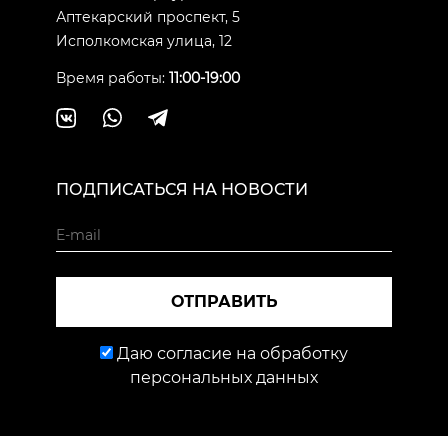
Аптекарский проспект, 5
Исполкомская улица, 12
Время работы:
11:00-19:00
ПОДПИСАТЬСЯ НА НОВОСТИ
ОТПРАВИТЬ
Даю согласие на обработку
персональных данных