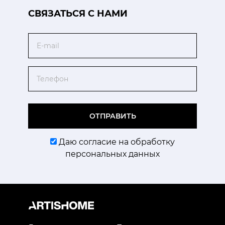
CВЯЗАТЬСЯ С НАМИ
Email
Телефон
ОТПРАВИТЬ
Даю согласие на обработку
персональных данных