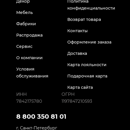
Декор
Политика
конфиденциальности
Мебель
Возврат товара
Фабрики
Контакты
Распродажа
Оформление заказа
Сервис
Доставка
О компании
Карта лояльности
Условия
обслуживания
Подарочная карта
Карта сайта
ИНН
ОГРН
7842175780
1197847210593
8 800 350 81 01
г. Санкт-Петербург