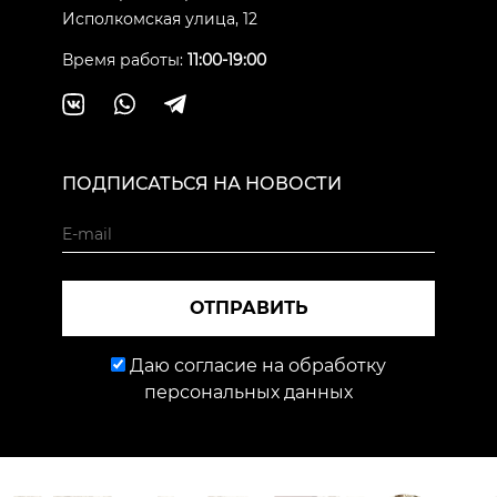
Исполкомская улица, 12
Время работы:
11:00-19:00
ПОДПИСАТЬСЯ НА НОВОСТИ
ОТПРАВИТЬ
Даю согласие на обработку
персональных данных