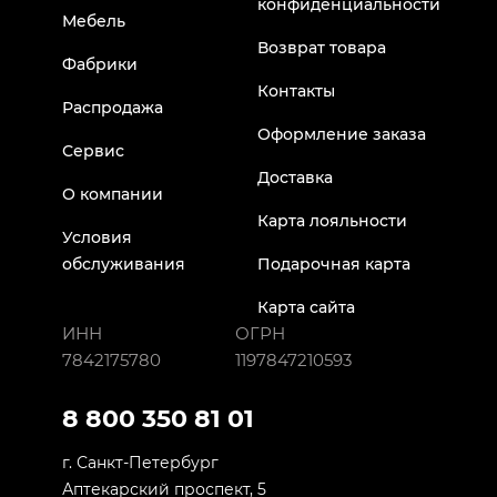
конфиденциальности
Мебель
Возврат товара
Фабрики
Контакты
Распродажа
Оформление заказа
Сервис
Доставка
О компании
Карта лояльности
Условия
обслуживания
Подарочная карта
Карта сайта
ИНН
ОГРН
7842175780
1197847210593
8 800 350 81 01
г. Санкт-Петербург
Аптекарский проспект, 5