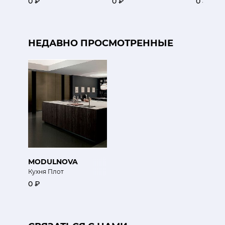
0 ₽
0 ₽
0 ₽
НЕДАВНО ПРОСМОТРЕННЫЕ
MODULNOVA
Кухня Плот
0 ₽