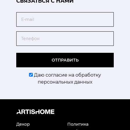
CВЯЗАТЬСЯ С НАМИ
Email
Телефон
ОТПРАВИТЬ
Даю согласие на обработку
персональных данных
Декор
Политика