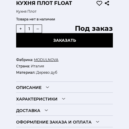
КУХНЯ ПЛОТ FLOAT
Кухня Плот
Товара нет в наличии
Под заказ
+
–
ЗАКАЗАТЬ
Фабрика:
MODULNOVA
Страна:
Италия
Материал:
Дерево дуб
ОПИСАНИЕ
ХАРАКТЕРИСТИКИ
ДОСТАВКА
ОФОРМЛЕНИЕ ЗАКАЗА И ОПЛАТА