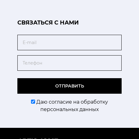
CВЯЗАТЬСЯ С НАМИ
Email
Телефон
ОТПРАВИТЬ
Даю согласие на обработку
персональных данных