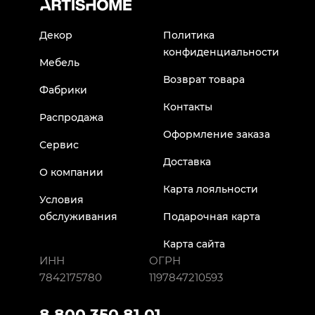
Декор
Политика
конфиденциальности
Мебель
Возврат товара
Фабрики
Контакты
Распродажа
Оформление заказа
Сервис
Доставка
О компании
Карта лояльности
Условия
обслуживания
Подарочная карта
Карта сайта
ИНН
ОГРН
7842175780
1197847210593
8 800 350 81 01