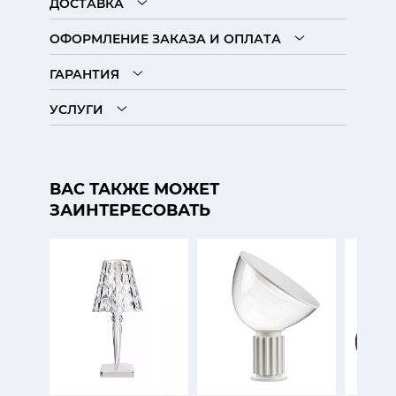
ДОСТАВКА
ОФОРМЛЕНИЕ ЗАКАЗА И ОПЛАТА
ГАРАНТИЯ
УСЛУГИ
ВАС ТАКЖЕ МОЖЕТ
ЗАИНТЕРЕСОВАТЬ