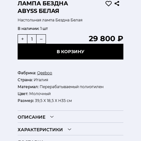
ЛАМПА БЕЗДНА
ABYSS БЕЛАЯ
Настольная лампа Бездна Белая
В наличии:
1 шт
29 800 ₽
+
–
В КОРЗИНУ
Фабрика:
Qeeboo
Страна:
Италия
Материал:
Перерабатываемый полиэтилен
Цвет:
Молочный
Размер:
39,5 X 18,5 X H35 см
ОПИСАНИЕ
ХАРАКТЕРИСТИКИ