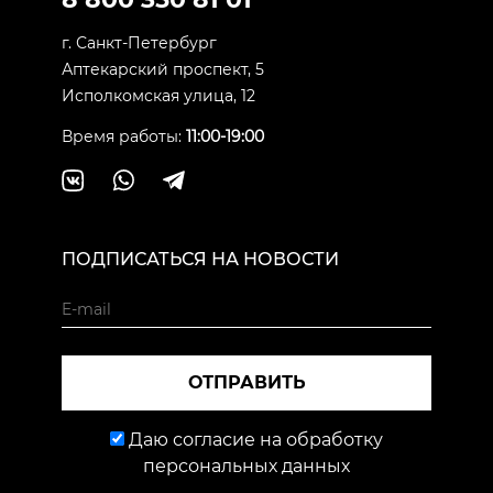
г. Санкт-Петербург
Аптекарский проспект, 5
Исполкомская улица, 12
Время работы:
11:00-19:00
ПОДПИСАТЬСЯ НА НОВОСТИ
ОТПРАВИТЬ
Даю согласие на обработку
персональных данных