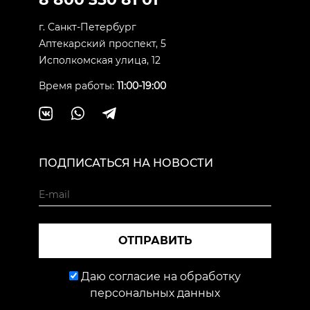
г. Санкт-Петербург
Аптекарский проспект, 5
Исполкомская улица, 12
Время работы:
11:00-19:00
ПОДПИСАТЬСЯ НА НОВОСТИ
ОТПРАВИТЬ
Даю согласие на обработку
персональных данных