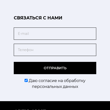
CВЯЗАТЬСЯ С НАМИ
Email
Телефон
ОТПРАВИТЬ
Даю согласие на обработку
персональных данных