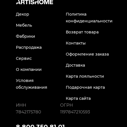
Декор
Политика
конфиденциальности
Мебель
Возврат товара
Фабрики
Контакты
Распродажа
Оформление заказа
Сервис
Доставка
О компании
Карта лояльности
Условия
обслуживания
Подарочная карта
Карта сайта
ИНН
ОГРН
7842175780
1197847210593
8 800 350 81 01