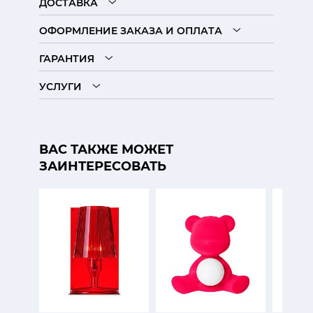
ДОСТАВКА
ОФОРМЛЕНИЕ ЗАКАЗА И ОПЛАТА
ГАРАНТИЯ
УСЛУГИ
ВАС ТАКЖЕ МОЖЕТ
ЗАИНТЕРЕСОВАТЬ